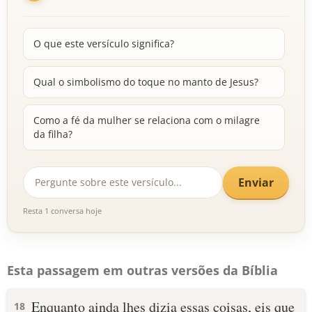
O que este versículo significa?
Qual o simbolismo do toque no manto de Jesus?
Como a fé da mulher se relaciona com o milagre
da filha?
Enviar
Resta 1 conversa hoje
Esta passagem em outras versões da Bíblia
Enquanto ainda lhes dizia essas coisas, eis que
18