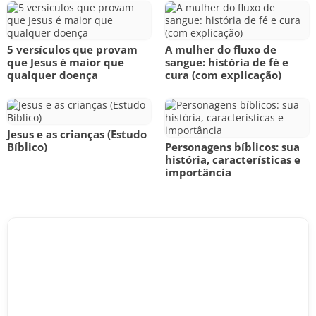
5 versículos que provam
A mulher do fluxo de
que Jesus é maior que
sangue: história de fé e
qualquer doença
cura (com explicação)
Jesus e as crianças (Estudo
Bíblico)
Personagens bíblicos: sua
história, características e
importância