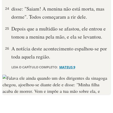
disse: "Saiam! A menina não está morta, mas
24
dorme". Todos começaram a rir dele.
Depois que a multidão se afastou, ele entrou e
25
tomou a menina pela mão, e ela se levantou.
A notícia deste acontecimento espalhou-se por
26
toda aquela região.
LEIA O CAPÍTULO COMPLETO:
MATEUS 9