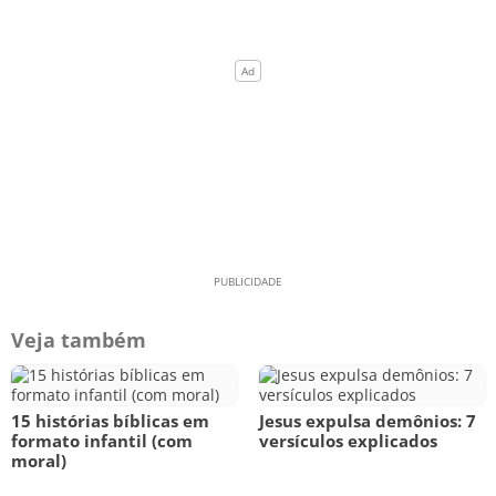
Veja também
15 histórias bíblicas em
Jesus expulsa demônios: 7
formato infantil (com
versículos explicados
moral)