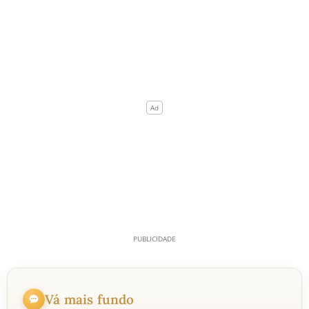
Vá mais fundo