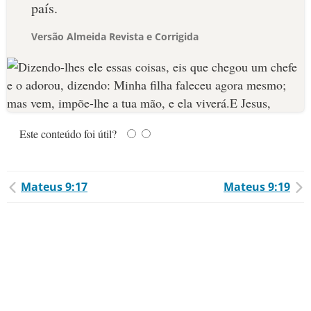
país.
Versão Almeida Revista e Corrigida
Este conteúdo foi útil?
Mateus 9:17
Mateus 9:19