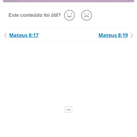
Este conteúdo foi útil?
Mateus 8:17
Mateus 8:19