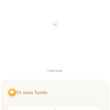
Vá mais fundo