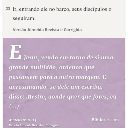
E, entrando ele no barco, seus discípulos o
23
seguiram.
Versão Almeida Revista e Corrigida