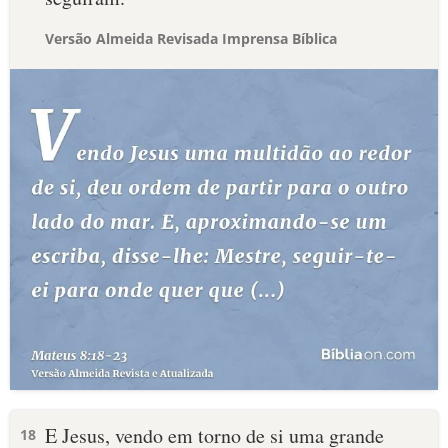
Versão Almeida Revisada Imprensa Bíblica
E Jesus, vendo em torno de si uma grande
18