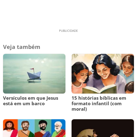
Veja também
Versículos em que Jesus
15 histórias bíblicas em
está em um barco
formato infantil (com
moral)