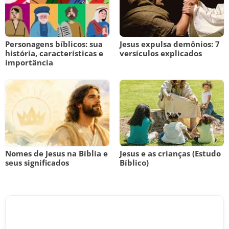
Personagens bíblicos: sua
Jesus expulsa demônios: 7
história, características e
versículos explicados
importância
Nomes de Jesus na Bíblia e
Jesus e as crianças (Estudo
seus significados
Bíblico)