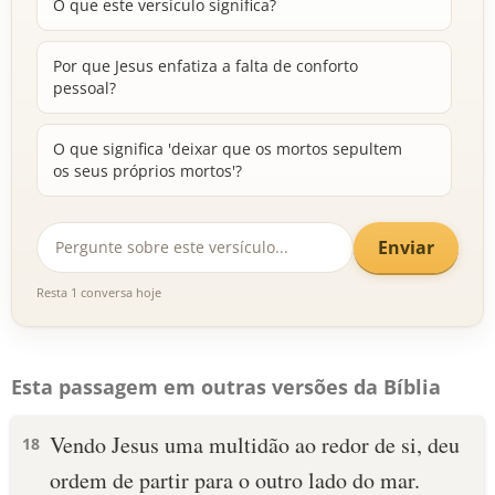
O que este versículo significa?
Por que Jesus enfatiza a falta de conforto
pessoal?
O que significa 'deixar que os mortos sepultem
os seus próprios mortos'?
Enviar
Resta 1 conversa hoje
Esta passagem em outras versões da Bíblia
Vendo Jesus uma multidão ao redor de si, deu
18
ordem de partir para o outro lado do mar.