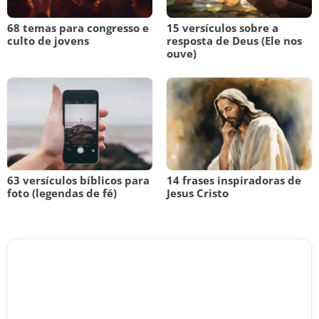
68 temas para congresso e
15 versículos sobre a
culto de jovens
resposta de Deus (Ele nos
ouve)
63 versículos bíblicos para
14 frases inspiradoras de
foto (legendas de fé)
Jesus Cristo