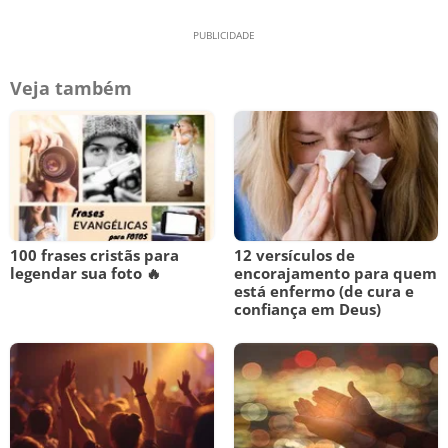
Veja também
100 frases cristãs para
12 versículos de
legendar sua foto 🔥
encorajamento para quem
está enfermo (de cura e
confiança em Deus)