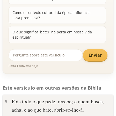
Como o contexto cultural da época influencia
essa promessa?
O que significa 'bater' na porta em nossa vida
espiritual?
Enviar
Resta 1 conversa hoje
Este versículo em outras versões da Bíblia
Pois todo o que pede, recebe; e quem busca,
8
acha; e ao que bate, abrir-se-lhe-á.