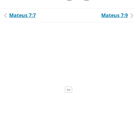
Mateus 7:7
Mateus 7:9