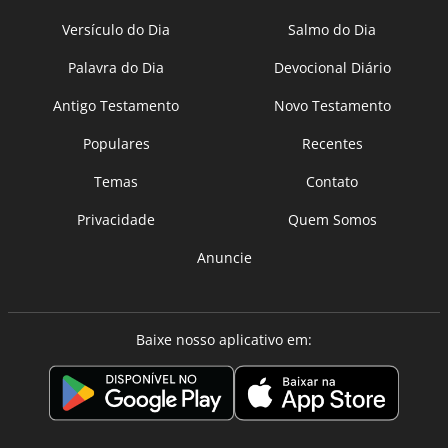
Versículo do Dia
Salmo do Dia
Palavra do Dia
Devocional Diário
Antigo Testamento
Novo Testamento
Populares
Recentes
Temas
Contato
Privacidade
Quem Somos
Anuncie
Baixe nosso aplicativo em: