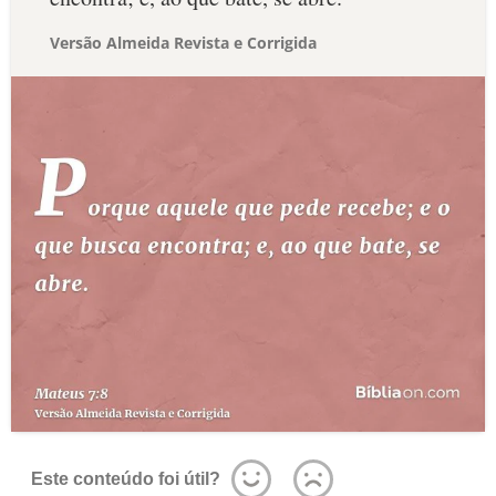
Versão Almeida Revista e Corrigida
Este conteúdo foi útil?