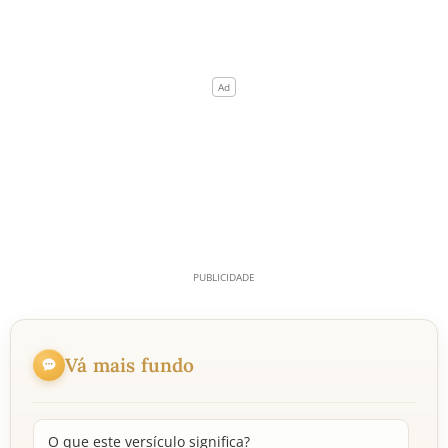
Vá mais fundo
O que este versículo significa?