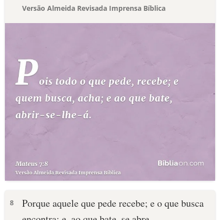
Versão Almeida Revisada Imprensa Bíblica
Porque aquele que pede recebe; e o que busca
8
encontra; e, ao que bate, se abre.