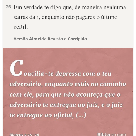
Em verdade te digo que, de maneira nenhuma,
26
sairás dali, enquanto não pagares o último
ceitil.
Versão Almeida Revista e Corrigida