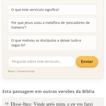
O que este versículo significa?
Por que Jesus usou a metáfora de 'pescadores de
homens'?
O que motivou os discípulos a deixar tudo e
segui-lo?
Enviar
Resta 1 conversa hoje
Esta passagem em outras versões da Bíblia
Disse-lhes: Vinde após mim, e eu vos farei
19