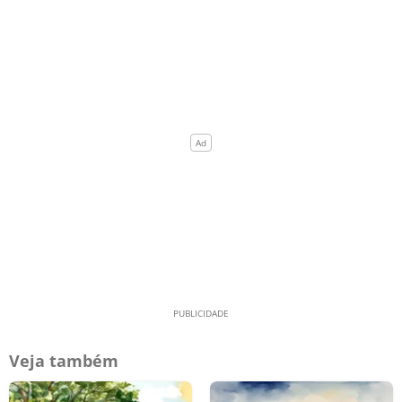
Veja também