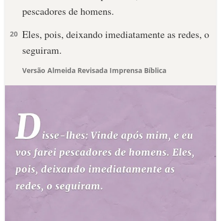
pescadores de homens.
Eles, pois, deixando imediatamente as redes, o
20
seguiram.
Versão Almeida Revisada Imprensa Bíblica