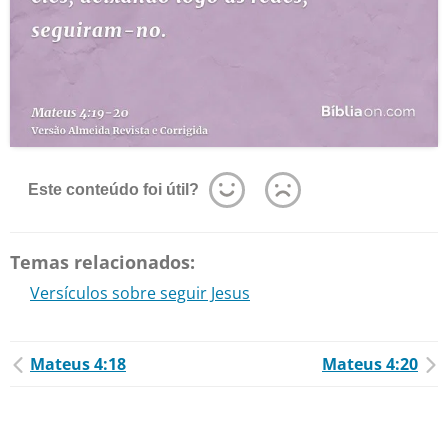
Este conteúdo foi útil?
Temas relacionados:
Versículos sobre seguir Jesus
Mateus 4:18
Mateus 4:20