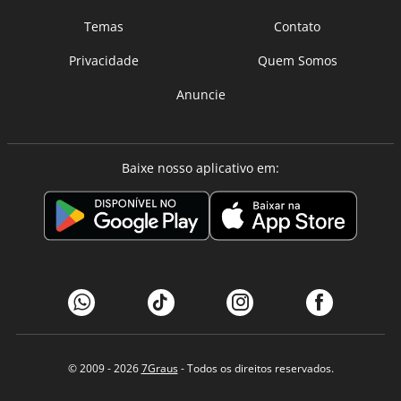
Temas
Contato
Privacidade
Quem Somos
Anuncie
Baixe nosso aplicativo em:
© 2009 - 2026
7Graus
- Todos os direitos reservados.