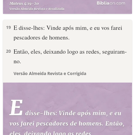
E disse-lhes: Vinde após mim, e eu vos farei
19
pescadores de homens.
Então, eles, deixando logo as redes, seguiram-
20
no.
Versão Almeida Revista e Corrigida