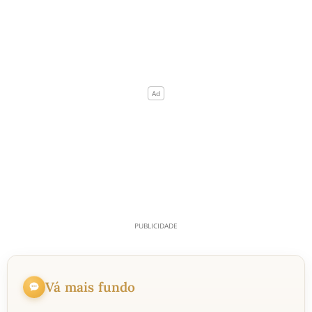
Vá mais fundo