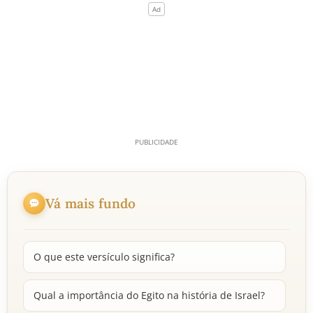
Vá mais fundo
O que este versículo significa?
Qual a importância do Egito na história de Israel?