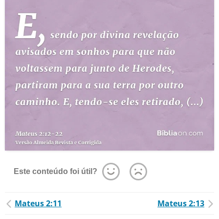
Este conteúdo foi útil?
Mateus 2:11
Mateus 2:13