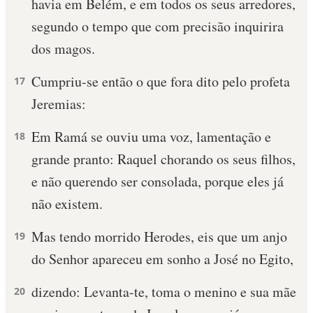
havia em Belém, e em todos os seus arredores,
segundo o tempo que com precisão inquirira
dos magos.
Cumpriu-se então o que fora dito pelo profeta
17
Jeremias:
Em Ramá se ouviu uma voz, lamentação e
18
grande pranto: Raquel chorando os seus filhos,
e não querendo ser consolada, porque eles já
não existem.
Mas tendo morrido Herodes, eis que um anjo
19
do Senhor apareceu em sonho a José no Egito,
dizendo: Levanta-te, toma o menino e sua mãe
20