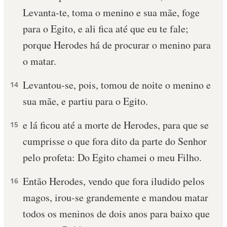
Levanta-te, toma o menino e sua mãe, foge
para o Egito, e ali fica até que eu te fale;
porque Herodes há de procurar o menino para
o matar.
Levantou-se, pois, tomou de noite o menino e
14
sua mãe, e partiu para o Egito.
e lá ficou até a morte de Herodes, para que se
15
cumprisse o que fora dito da parte do Senhor
pelo profeta: Do Egito chamei o meu Filho.
Então Herodes, vendo que fora iludido pelos
16
magos, irou-se grandemente e mandou matar
todos os meninos de dois anos para baixo que