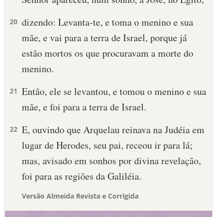
dizendo: Levanta-te, e toma o menino e sua
20
mãe, e vai para a terra de Israel, porque já
estão mortos os que procuravam a morte do
menino.
Então, ele se levantou, e tomou o menino e sua
21
mãe, e foi para a terra de Israel.
E, ouvindo que Arquelau reinava na Judéia em
22
lugar de Herodes, seu pai, receou ir para lá;
mas, avisado em sonhos por divina revelação,
foi para as regiões da Galiléia.
Versão Almeida Revista e Corrigida