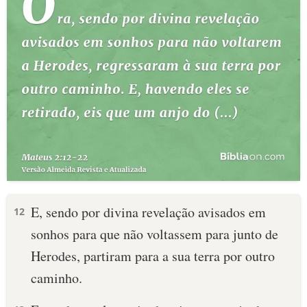
E, sendo por divina revelação avisados em
12
sonhos para que não voltassem para junto de
Herodes, partiram para a sua terra por outro
caminho.