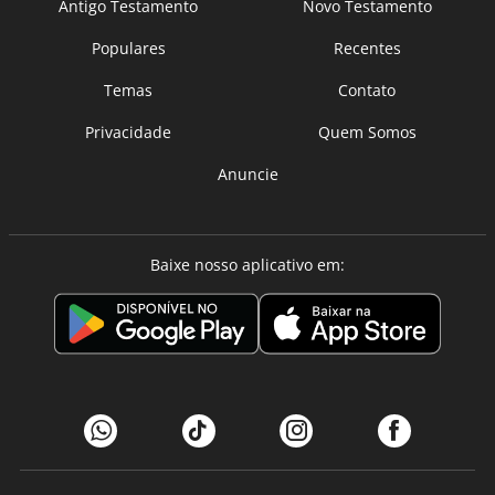
Antigo Testamento
Novo Testamento
Populares
Recentes
Temas
Contato
Privacidade
Quem Somos
Anuncie
Baixe nosso aplicativo em: