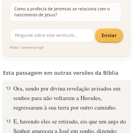
Como a profecia de Jeremias se relaciona com o
nascimento de Jesus?
Enviar
Resta 1 conversa hoje
Esta passagem em outras versões da Bíblia
Ora, sendo por divina revelação avisados em
12
sonhos para não voltarem a Herodes,
regressaram à sua terra por outro caminho.
E, havendo eles se retirado, eis que um anjo do
13
Senhor apareceu a José em sonho, dizendo: