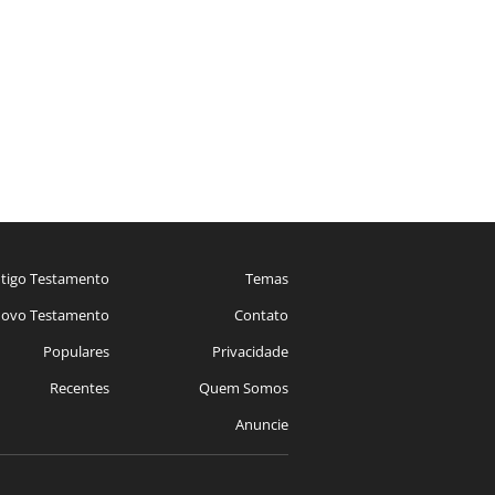
tigo Testamento
Temas
ovo Testamento
Contato
Populares
Privacidade
Recentes
Quem Somos
Anuncie