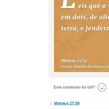
Este conteúdo foi útil?
Mateus 27:50