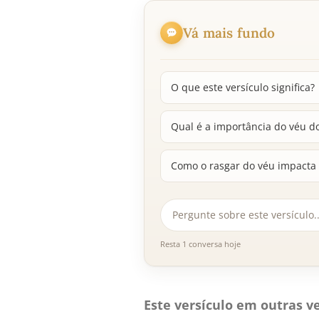
Vá mais fundo
O que este versículo significa?
Qual é a importância do véu do
Como o rasgar do véu impacta
Resta 1 conversa hoje
Este versículo em outras ve