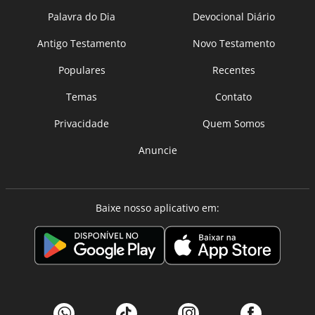
Palavra do Dia
Devocional Diário
Antigo Testamento
Novo Testamento
Populares
Recentes
Temas
Contato
Privacidade
Quem Somos
Anuncie
Baixe nosso aplicativo em: