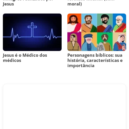
Jesus
moral)
Jesus é o Médico dos
Personagens bíblicos: sua
médicos
história, características e
importância