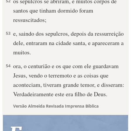
os sepulcros se abriram, e muitos corpos de
52
santos que tinham dormido foram
ressuscitados;
e, saindo dos sepulcros, depois da ressurreição
53
dele, entraram na cidade santa, e apareceram a
muitos.
ora, o centurião e os que com ele guardavam
54
Jesus, vendo o terremoto e as coisas que
aconteciam, tiveram grande temor, e disseram:
Verdadeiramente este era filho de Deus.
Versão Almeida Revisada Imprensa Bíblica