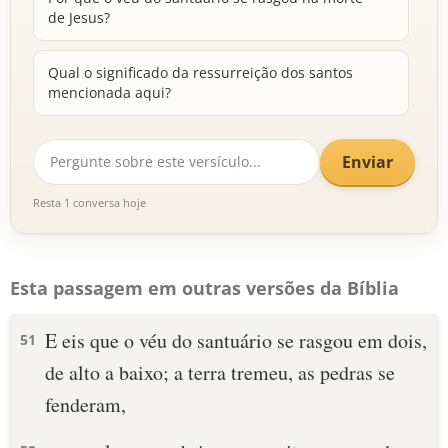
de Jesus?
Qual o significado da ressurreição dos santos
mencionada aqui?
Enviar
Resta 1 conversa hoje
Esta passagem em outras versões da Bíblia
E eis que o véu do santuário se rasgou em dois,
51
de alto a baixo; a terra tremeu, as pedras se
fenderam,