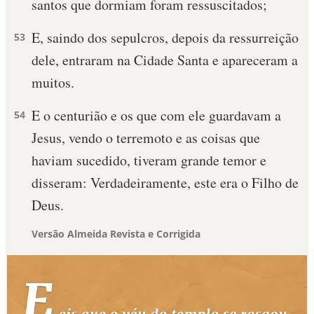
santos que dormiam foram ressuscitados;
E, saindo dos sepulcros, depois da ressurreição
53
dele, entraram na Cidade Santa e apareceram a
muitos.
E o centurião e os que com ele guardavam a
54
Jesus, vendo o terremoto e as coisas que
haviam sucedido, tiveram grande temor e
disseram: Verdadeiramente, este era o Filho de
Deus.
Versão Almeida Revista e Corrigida