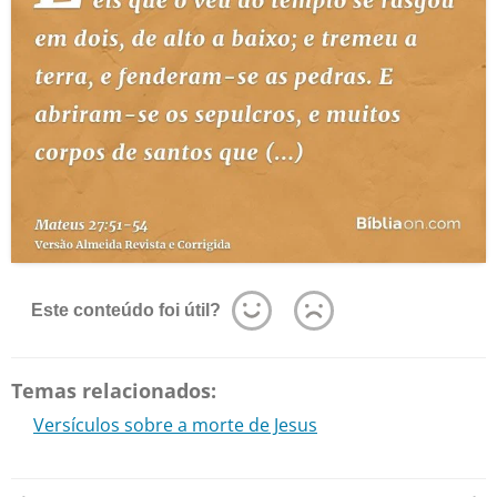
Este conteúdo foi útil?
Temas relacionados:
Versículos sobre a morte de Jesus