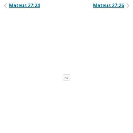
Mateus 27:24
Mateus 27:26