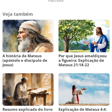
Veja também
A história de Mateus
Por que Jesus amaldiçoou
(apóstolo e discípulo de
a figueira: Explicação de
Jesus)
Mateus 21:18-22
Resumo explicado do livro
Explicação de Mateus 4:4: