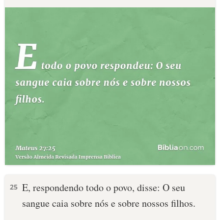
E, respondendo todo o povo, disse: O seu
25
sangue caia sobre nós e sobre nossos filhos.