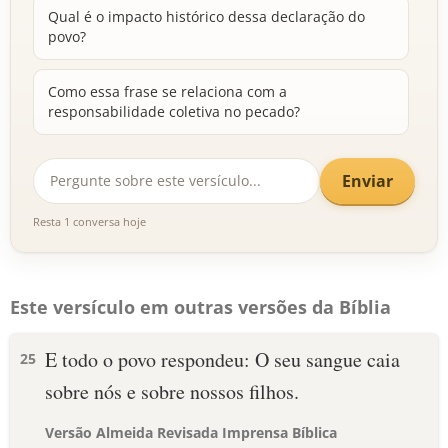
Qual é o impacto histórico dessa declaração do
povo?
Como essa frase se relaciona com a
responsabilidade coletiva no pecado?
Enviar
Resta 1 conversa hoje
Este versículo em outras versões da Bíblia
E todo o povo respondeu: O seu sangue caia
25
sobre nós e sobre nossos filhos.
Versão Almeida Revisada Imprensa Bíblica