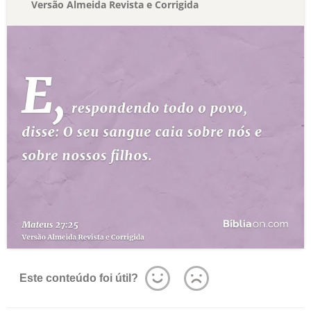
Versão Almeida Revista e Corrigida
Este conteúdo foi útil?