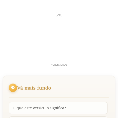
Vá mais fundo
O que este versículo significa?