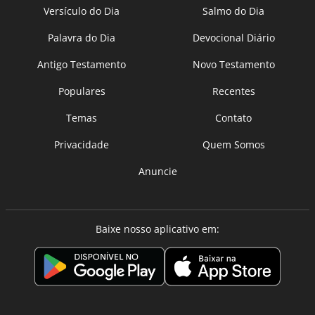
Versículo do Dia
Salmo do Dia
Palavra do Dia
Devocional Diário
Antigo Testamento
Novo Testamento
Populares
Recentes
Temas
Contato
Privacidade
Quem Somos
Anuncie
Baixe nosso aplicativo em: