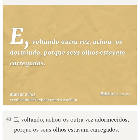
E, voltando, achou-os outra vez adormecidos,
43
porque os seus olhos estavam carregados.