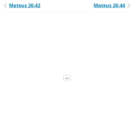
Mateus 26:42
Mateus 26:44