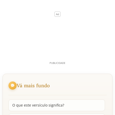
Vá mais fundo
O que este versículo significa?