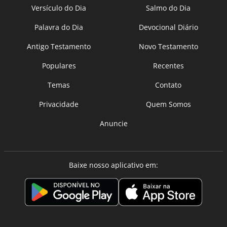
Versículo do Dia
Salmo do Dia
Palavra do Dia
Devocional Diário
Antigo Testamento
Novo Testamento
Populares
Recentes
Temas
Contato
Privacidade
Quem Somos
Anuncie
Baixe nosso aplicativo em: