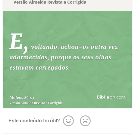
Versão Almeida Revista e Corrigida
Este conteúdo foi útil?