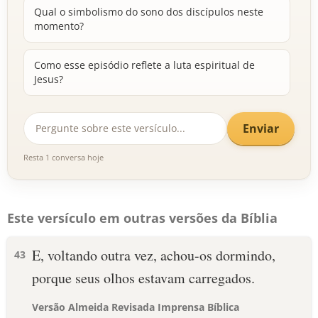
Qual o simbolismo do sono dos discípulos neste
momento?
Como esse episódio reflete a luta espiritual de
Jesus?
Enviar
Resta 1 conversa hoje
Este versículo em outras versões da Bíblia
E, voltando outra vez, achou-os dormindo,
43
porque seus olhos estavam carregados.
Versão Almeida Revisada Imprensa Bíblica