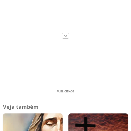
Veja também