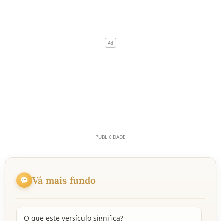
Vá mais fundo
O que este versículo significa?