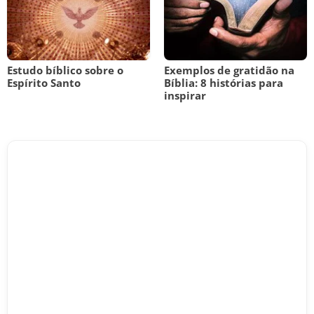
Estudo bíblico sobre o
Exemplos de gratidão na
Espírito Santo
Bíblia: 8 histórias para
inspirar