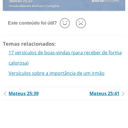
Este conteúdo foi útil?
Temas relacionados:
17 versículos de boas-vindas (para receber de forma
calorosa)
Versículos sobre a importância de um irmão
Mateus 25:39
Mateus 25:41