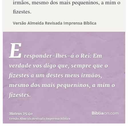
irmãos, mesmo dos mais pequeninos, a mim o
fizestes.
Versão Almeida Revisada Imprensa Bíblica