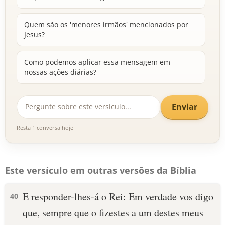
Quem são os 'menores irmãos' mencionados por
Jesus?
Como podemos aplicar essa mensagem em
nossas ações diárias?
Enviar
Resta 1 conversa hoje
Este versículo em outras versões da Bíblia
E responder-lhes-á o Rei: Em verdade vos digo
40
que, sempre que o fizestes a um destes meus