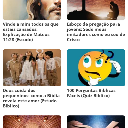
Vinde a mim todos os que
Esboço de pregação para
estais cansados:
jovens: Sede meus
Explicação de Mateus
imitadores como eu sou de
11:28 (Estudo)
Cristo
Deus cuida dos
100 Perguntas Bíblicas
pequeninos: como a Bíblia
Fáceis (Quiz Bíblico)
revela este amor (Estudo
Bíblico)