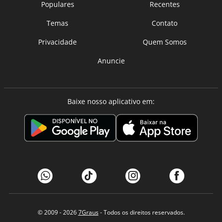
Populares
Recentes
Temas
Contato
Privacidade
Quem Somos
Anuncie
Baixe nosso aplicativo em:
© 2009 - 2026
7Graus
- Todos os direitos reservados.