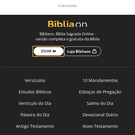
Bíbliaon, Bíblia Sagrada Online -
versão completa e gratuita da Bíblia
DOAR ❤️
Loja Bíbliaon
Versículos
10 Mandamentos
Estudos Bíblicos
Esboços de Pregação
Versículo do Dia
Salmo do Dia
Palavra do Dia
Devocional Diário
Antigo Testamento
Novo Testamento