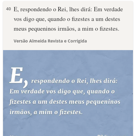
E, respondendo o Rei, lhes dirá: Em verdade
40
vos digo que, quando o fizestes a um destes
meus pequeninos irmãos, a mim o fizestes.
Versão Almeida Revista e Corrigida