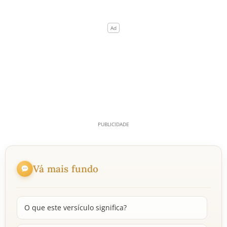
Vá mais fundo
O que este versículo significa?