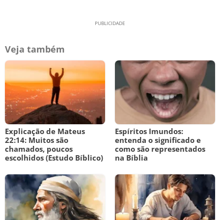
Veja também
Explicação de Mateus
Espíritos Imundos:
22:14: Muitos são
entenda o significado e
chamados, poucos
como são representados
escolhidos (Estudo Bíblico)
na Bíblia