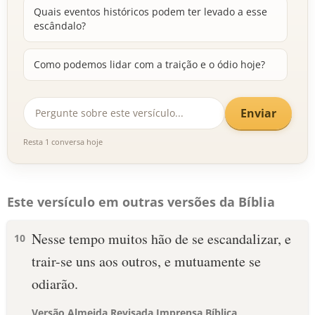
Quais eventos históricos podem ter levado a esse
escândalo?
Como podemos lidar com a traição e o ódio hoje?
Enviar
Resta 1 conversa hoje
Este versículo em outras versões da Bíblia
Nesse tempo muitos hão de se escandalizar, e
10
trair-se uns aos outros, e mutuamente se
odiarão.
Versão Almeida Revisada Imprensa Bíblica