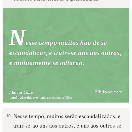
Nesse tempo, muitos serão escandalizados, e
10
trair-se-ão uns aos outros, e uns aos outros se