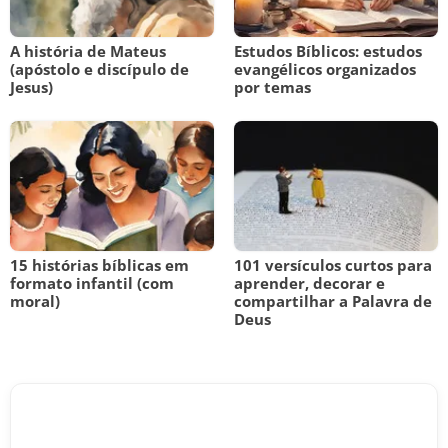
A história de Mateus
Estudos Bíblicos: estudos
(apóstolo e discípulo de
evangélicos organizados
Jesus)
por temas
15 histórias bíblicas em
101 versículos curtos para
formato infantil (com
aprender, decorar e
moral)
compartilhar a Palavra de
Deus