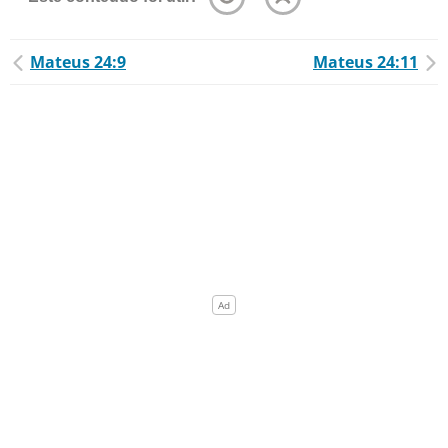
Mateus 24:9
Mateus 24:11