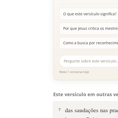
O que este versículo significa?
Por que Jesus critica os mestre
Como a busca por reconhecimen
Resta 1 conversa hoje
Este versículo em outras ve
das saudações nas pra
7