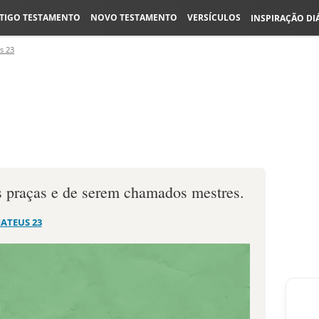
TIGO TESTAMENTO
NOVO TESTAMENTO
VERSÍCULOS
INSPIRAÇÃO DI
s 23
 praças e de serem chamados mestres.
ATEUS 23