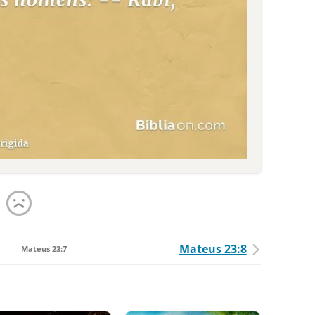
Mateus 23:8
Mateus 23:7