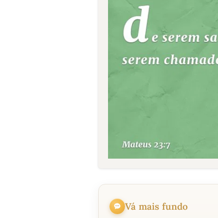
Vá mais fundo