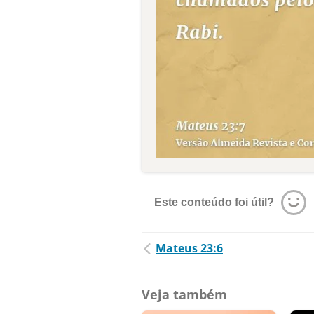
Este conteúdo foi útil?
Mateus 23:6
Veja também