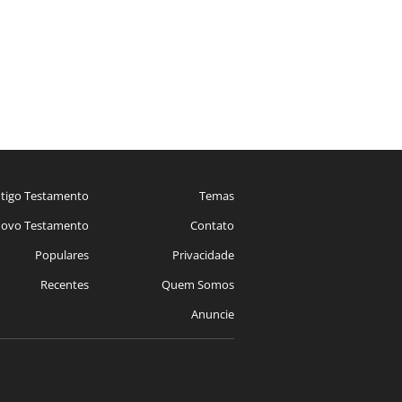
tigo Testamento
Temas
ovo Testamento
Contato
Populares
Privacidade
Recentes
Quem Somos
Anuncie