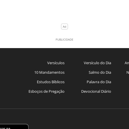
Versículos
Versículo do Dia
An
10 Mandamentos
Salmo do Dia
N
Estudos Bíblicos
Palavra do Dia
Esboços de Pregação
Devocional Diário