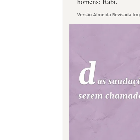
homens: Rabi.
Versão Almeida Revisada Imp