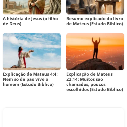
A história de Jesus (o filho
Resumo explicado do livro
de Deus)
de Mateus (Estudo Bíblico)
Explicação de Mateus 4:4:
Explicação de Mateus
Nem só de pão vive o
22:14: Muitos são
homem (Estudo Bíblico)
chamados, poucos
escolhidos (Estudo Bíblico)