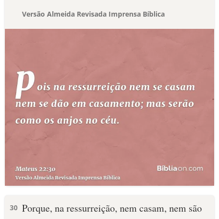
Versão Almeida Revisada Imprensa Bíblica
Porque, na ressurreição, nem casam, nem são
30