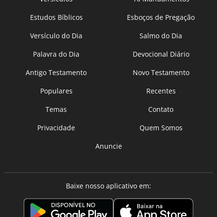
Estudos Bíblicos
Esboços de Pregação
Versículo do Dia
Salmo do Dia
Palavra do Dia
Devocional Diário
Antigo Testamento
Novo Testamento
Populares
Recentes
Temas
Contato
Privacidade
Quem Somos
Anuncie
Baixe nosso aplicativo em: