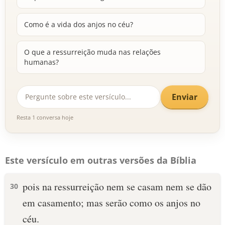
Como é a vida dos anjos no céu?
O que a ressurreição muda nas relações
humanas?
Enviar
Resta 1 conversa hoje
Este versículo em outras versões da Bíblia
pois na ressurreição nem se casam nem se dão
30
em casamento; mas serão como os anjos no
céu.