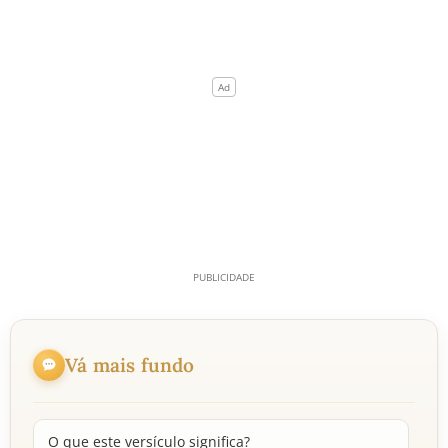
Vá mais fundo
O que este versículo significa?