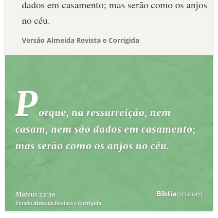
dados em casamento; mas serão como os anjos
no céu.
Versão Almeida Revista e Corrigida