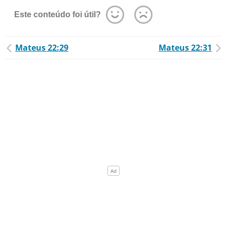
Este conteúdo foi útil?
Mateus 22:29
Mateus 22:31