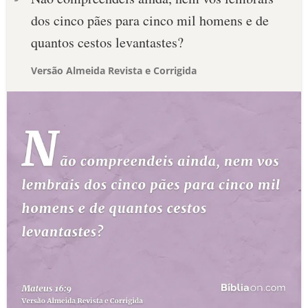
dos cinco pães para cinco mil homens e de
quantos cestos levantastes?
Versão Almeida Revista e Corrigida