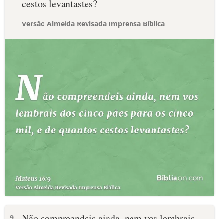
cestos levantastes?
Versão Almeida Revisada Imprensa Bíblica
Não compreendeis ainda, nem vos lembrais
9