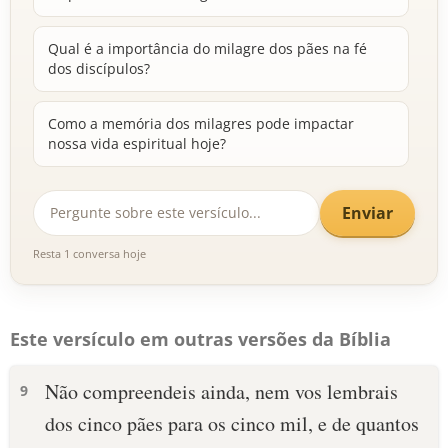
Qual é a importância do milagre dos pães na fé
dos discípulos?
Como a memória dos milagres pode impactar
nossa vida espiritual hoje?
Enviar
Resta 1 conversa hoje
Este versículo em outras versões da Bíblia
Não compreendeis ainda, nem vos lembrais
9
dos cinco pães para os cinco mil, e de quantos