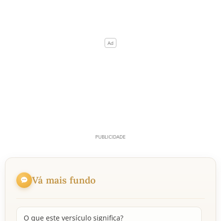
Vá mais fundo
O que este versículo significa?