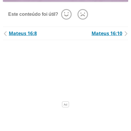
Este conteúdo foi útil?
Mateus 16:8
Mateus 16:10