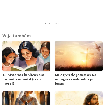
Veja também
15 histórias bíblicas em
Milagres de Jesus: os 40
formato infantil (com
milagres realizados por
moral)
Jesus