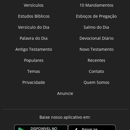
Versículos
10 Mandamentos
Estudos Bíblicos
Esboços de Pregação
Versículo do Dia
Salmo do Dia
Palavra do Dia
Devocional Diário
Antigo Testamento
Novo Testamento
Populares
Recentes
Temas
Contato
Privacidade
Quem Somos
Anuncie
Baixe nosso aplicativo em: