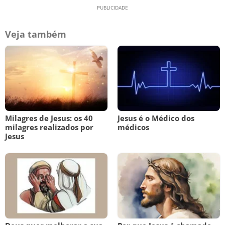
Veja também
Milagres de Jesus: os 40
Jesus é o Médico dos
milagres realizados por
médicos
Jesus