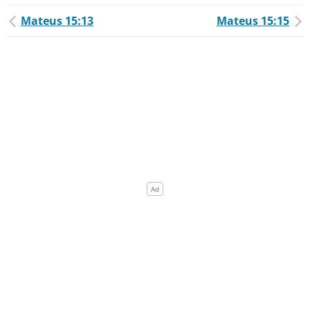
Mateus 15:13
Mateus 15:15