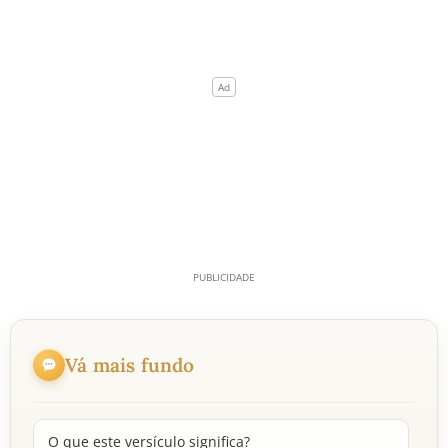
Vá mais fundo
O que este versículo significa?