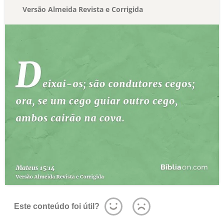
Versão Almeida Revista e Corrigida
Este conteúdo foi útil?