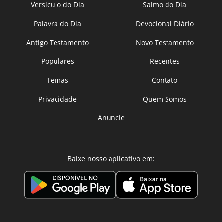
Versículo do Dia
Salmo do Dia
Palavra do Dia
Devocional Diário
Antigo Testamento
Novo Testamento
Populares
Recentes
Temas
Contato
Privacidade
Quem Somos
Anuncie
Baixe nosso aplicativo em: