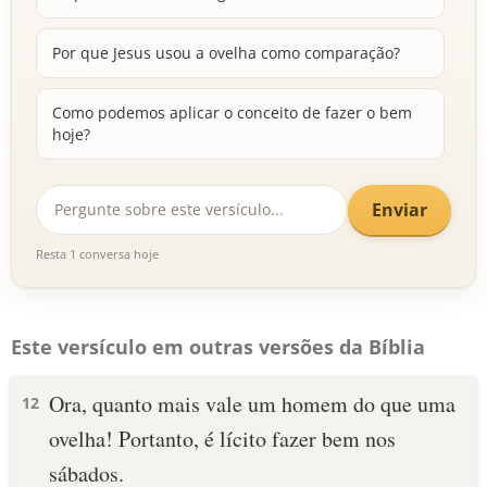
Por que Jesus usou a ovelha como comparação?
Como podemos aplicar o conceito de fazer o bem
hoje?
Enviar
Resta 1 conversa hoje
Este versículo em outras versões da Bíblia
Ora, quanto mais vale um homem do que uma
12
ovelha! Portanto, é lícito fazer bem nos
sábados.