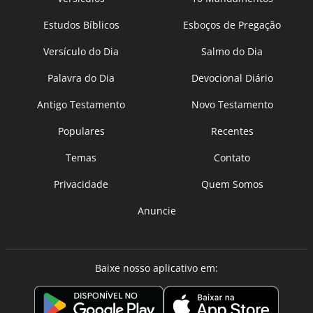
Estudos Bíblicos
Esboços de Pregação
Versículo do Dia
Salmo do Dia
Palavra do Dia
Devocional Diário
Antigo Testamento
Novo Testamento
Populares
Recentes
Temas
Contato
Privacidade
Quem Somos
Anuncie
Baixe nosso aplicativo em: