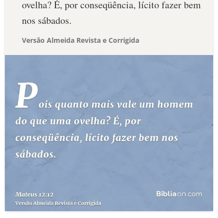
ovelha? É, por conseqüência, lícito fazer bem
nos sábados.
Versão Almeida Revista e Corrigida