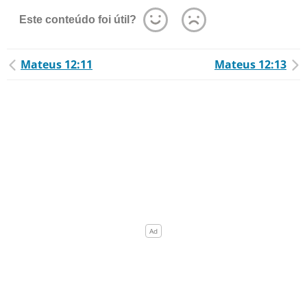
Este conteúdo foi útil?
Mateus 12:11
Mateus 12:13