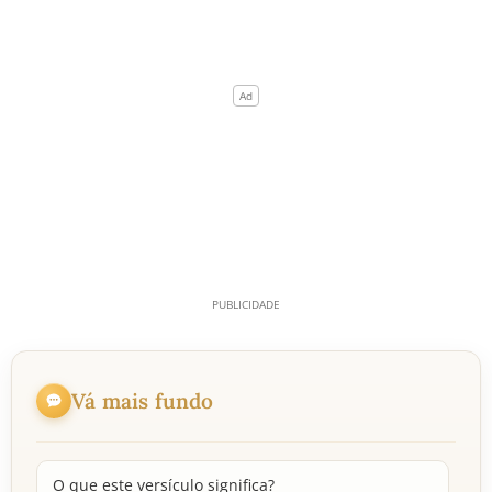
Vá mais fundo
O que este versículo significa?