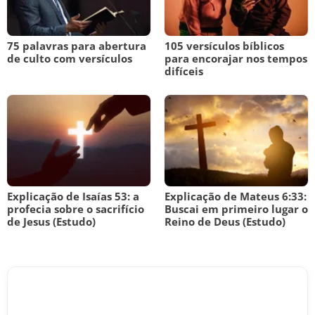
75 palavras para abertura
105 versículos bíblicos
de culto com versículos
para encorajar nos tempos
difíceis
Explicação de Isaías 53: a
Explicação de Mateus 6:33:
profecia sobre o sacrifício
Buscai em primeiro lugar o
de Jesus (Estudo)
Reino de Deus (Estudo)