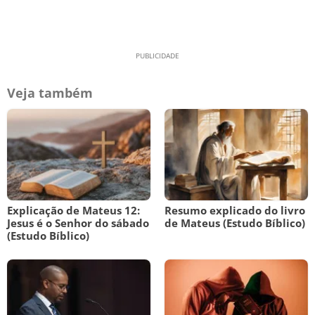
Veja também
Explicação de Mateus 12:
Resumo explicado do livro
Jesus é o Senhor do sábado
de Mateus (Estudo Bíblico)
(Estudo Bíblico)