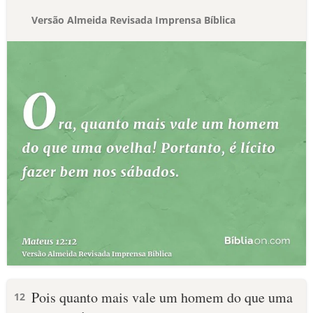
Versão Almeida Revisada Imprensa Bíblica
Pois quanto mais vale um homem do que uma
12