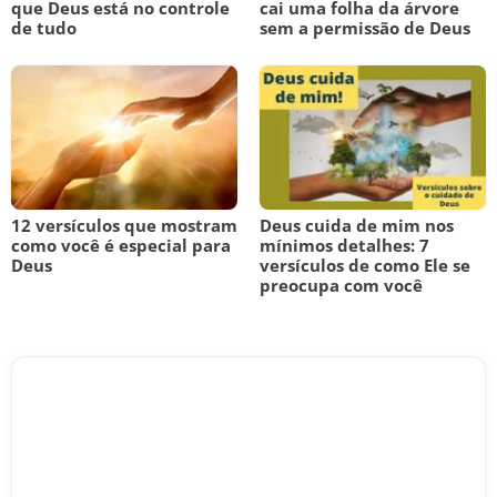
que Deus está no controle
cai uma folha da árvore
de tudo
sem a permissão de Deus
12 versículos que mostram
Deus cuida de mim nos
como você é especial para
mínimos detalhes: 7
Deus
versículos de como Ele se
preocupa com você