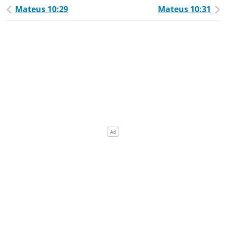
Mateus 10:29
Mateus 10:31