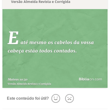
Versão Almeida Revista e Corrigida
Este conteúdo foi útil?