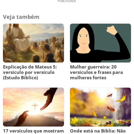
Veja também
Explicação de Mateus 5:
Mulher guerreira: 20
versículo por versículo
versículos e frases para
(Estudo Bíblico)
mulheres fortes
17 versículos que mostram
Onde está na Bíblia: Não