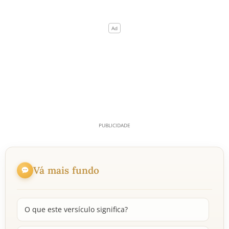
Vá mais fundo
O que este versículo significa?