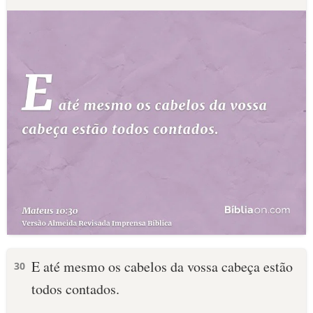
E até mesmo os cabelos da vossa cabeça estão
30
todos contados.