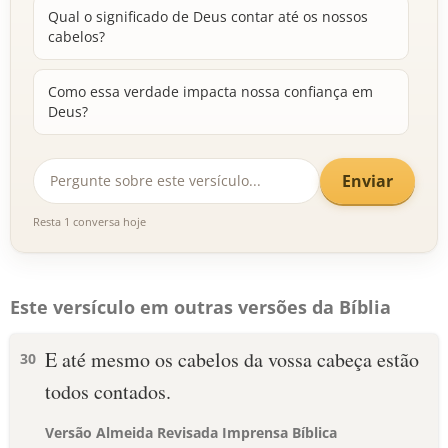
Qual o significado de Deus contar até os nossos
cabelos?
Como essa verdade impacta nossa confiança em
Deus?
Enviar
Resta 1 conversa hoje
Este versículo em outras versões da Bíblia
E até mesmo os cabelos da vossa cabeça estão
30
todos contados.
Versão Almeida Revisada Imprensa Bíblica