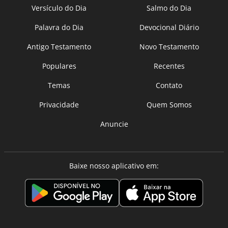
Versículo do Dia
Salmo do Dia
Palavra do Dia
Devocional Diário
Antigo Testamento
Novo Testamento
Populares
Recentes
Temas
Contato
Privacidade
Quem Somos
Anuncie
Baixe nosso aplicativo em: