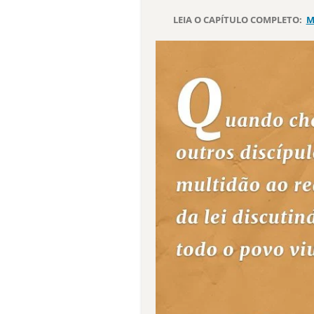
LEIA O CAPÍTULO COMPLETO:
M