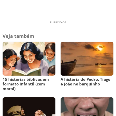
Veja também
15 histórias bíblicas em
A história de Pedro, Tiago
formato infantil (com
e João no barquinho
moral)