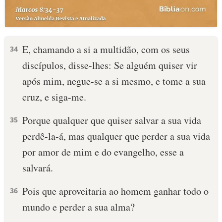
E, chamando a si a multidão, com os seus
34
discípulos, disse-lhes: Se alguém quiser vir
após mim, negue-se a si mesmo, e tome a sua
cruz, e siga-me.
Porque qualquer que quiser salvar a sua vida
35
perdê-la-á, mas qualquer que perder a sua vida
por amor de mim e do evangelho, esse a
salvará.
Pois que aproveitaria ao homem ganhar todo o
36
mundo e perder a sua alma?