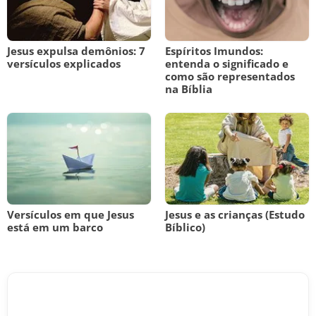
Jesus expulsa demônios: 7
Espíritos Imundos:
versículos explicados
entenda o significado e
como são representados
na Bíblia
Versículos em que Jesus
Jesus e as crianças (Estudo
está em um barco
Bíblico)