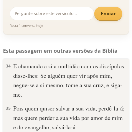
Enviar
Resta 1 conversa hoje
Esta passagem em outras versões da Bíblia
E chamando a si a multidão com os discípulos,
34
disse-lhes: Se alguém quer vir após mim,
negue-se a si mesmo, tome a sua cruz, e siga-
me.
Pois quem quiser salvar a sua vida, perdê-la-á;
35
mas quem perder a sua vida por amor de mim
e do evangelho, salvá-la-á.