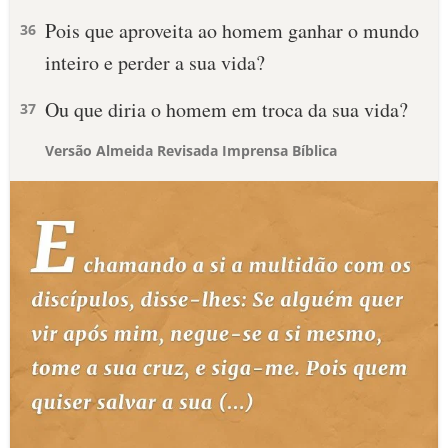
Pois que aproveita ao homem ganhar o mundo
36
inteiro e perder a sua vida?
Ou que diria o homem em troca da sua vida?
37
Versão Almeida Revisada Imprensa Bíblica