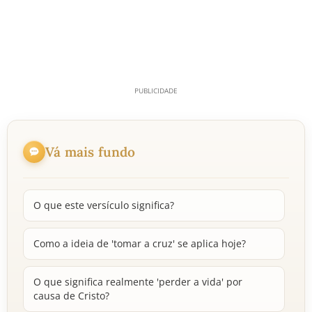
Vá mais fundo
O que este versículo significa?
Como a ideia de 'tomar a cruz' se aplica hoje?
O que significa realmente 'perder a vida' por
causa de Cristo?