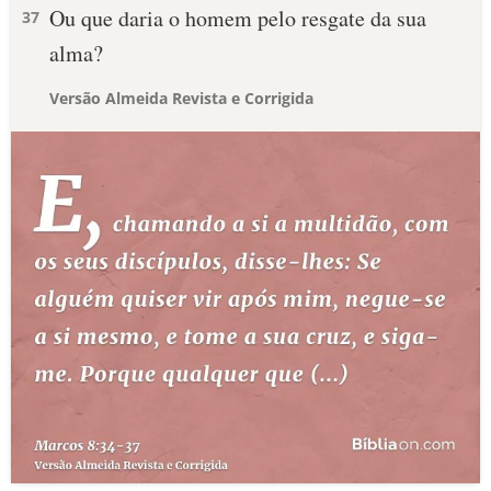
Ou que daria o homem pelo resgate da sua
37
alma?
Versão Almeida Revista e Corrigida