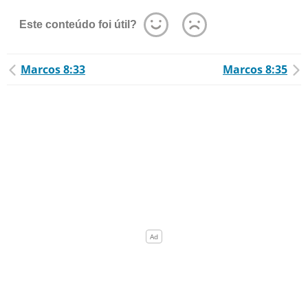
Este conteúdo foi útil?
Marcos 8:33
Marcos 8:35