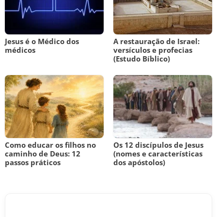
Jesus é o Médico dos
A restauração de Israel:
médicos
versículos e profecias
(Estudo Bíblico)
Como educar os filhos no
Os 12 discípulos de Jesus
caminho de Deus: 12
(nomes e características
passos práticos
dos apóstolos)