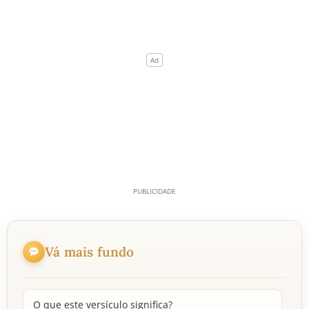
Vá mais fundo
O que este versículo significa?