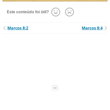
Este conteúdo foi útil?
Marcos 8:2
Marcos 8:4