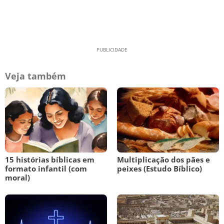
Veja também
15 histórias bíblicas em
Multiplicação dos pães e
formato infantil (com
peixes (Estudo Bíblico)
moral)