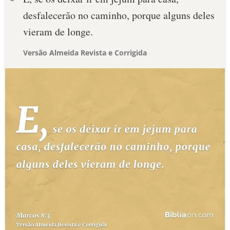
desfalecerão no caminho, porque alguns deles
vieram de longe.
Versão Almeida Revista e Corrigida