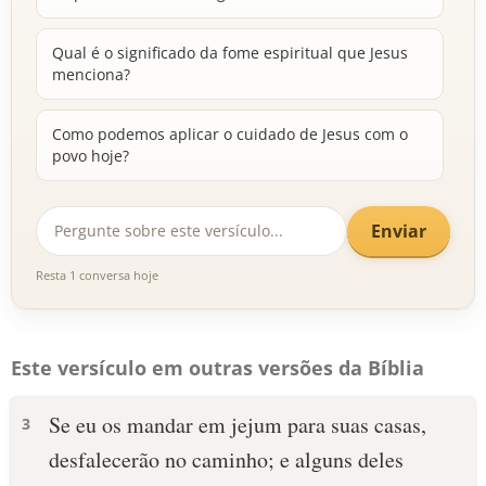
Qual é o significado da fome espiritual que Jesus
menciona?
Como podemos aplicar o cuidado de Jesus com o
povo hoje?
Enviar
Resta 1 conversa hoje
Este versículo em outras versões da Bíblia
Se eu os mandar em jejum para suas casas,
3
desfalecerão no caminho; e alguns deles