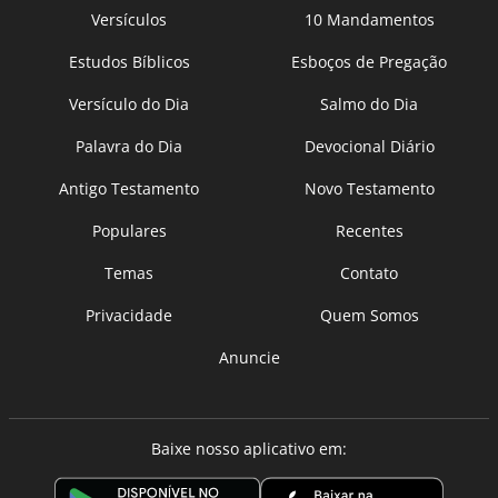
Versículos
10 Mandamentos
Estudos Bíblicos
Esboços de Pregação
Versículo do Dia
Salmo do Dia
Palavra do Dia
Devocional Diário
Antigo Testamento
Novo Testamento
Populares
Recentes
Temas
Contato
Privacidade
Quem Somos
Anuncie
Baixe nosso aplicativo em: