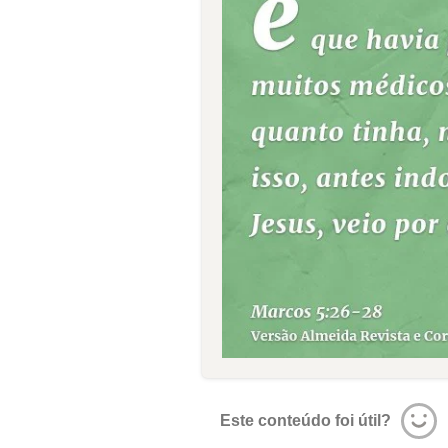
Este conteúdo foi útil?