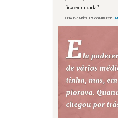
ficarei curada".
LEIA O CAPÍTULO COMPLETO:
M