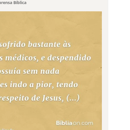
rensa Bíblica