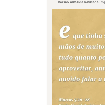
Versão Almeida Revisada Imp