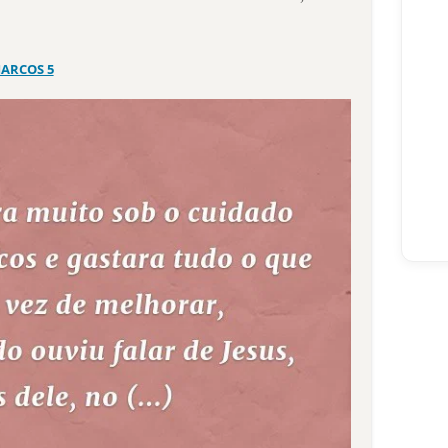
ARCOS 5