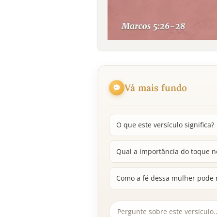
Vá mais fundo
O que este versículo significa?
Qual a importância do toque n
Como a fé dessa mulher pode n