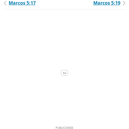
Marcos 5:17
Marcos 5:19