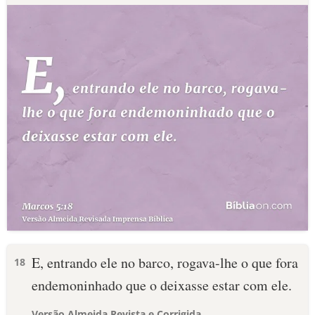
E, entrando ele no barco, rogava-lhe o que fora
18
endemoninhado que o deixasse estar com ele.
Versão Almeida Revista e Corrigida