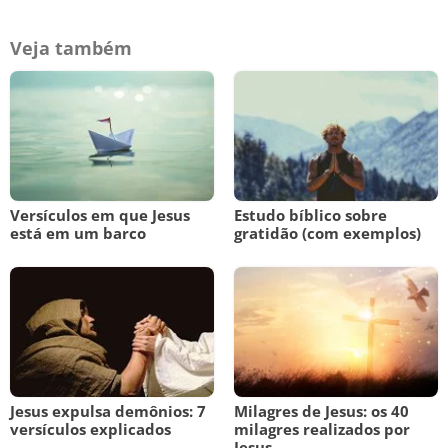
Veja também
Versículos em que Jesus
Estudo bíblico sobre
está em um barco
gratidão (com exemplos)
Jesus expulsa demônios: 7
Milagres de Jesus: os 40
versículos explicados
milagres realizados por
Jesus