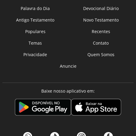
Palavra do Dia
Devocional Diário
Antigo Testamento
Novo Testamento
Populares
Recentes
Temas
Contato
Privacidade
Quem Somos
Anuncie
Baixe nosso aplicativo em: