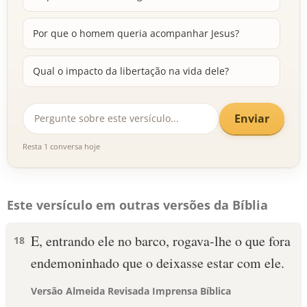
Por que o homem queria acompanhar Jesus?
Qual o impacto da libertação na vida dele?
Enviar
Resta 1 conversa hoje
Este versículo em outras versões da Bíblia
E, entrando ele no barco, rogava-lhe o que fora
18
endemoninhado que o deixasse estar com ele.
Versão Almeida Revisada Imprensa Bíblica