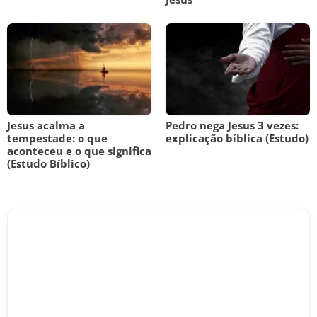
Jesus acalma a
Pedro nega Jesus 3 vezes:
tempestade: o que
explicação bíblica (Estudo)
aconteceu e o que significa
(Estudo Bíblico)