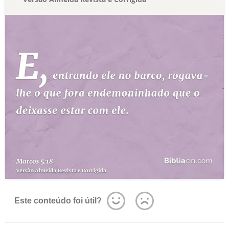
Este conteúdo foi útil?