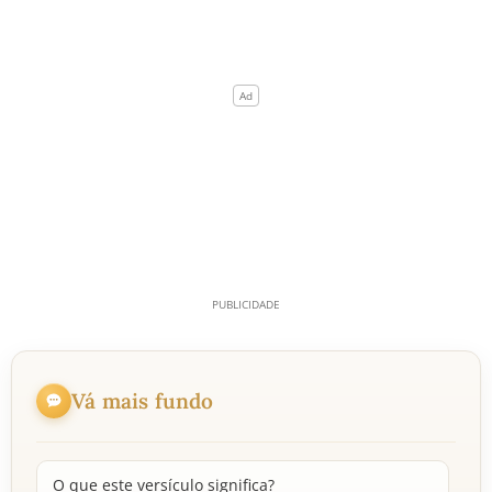
Vá mais fundo
O que este versículo significa?