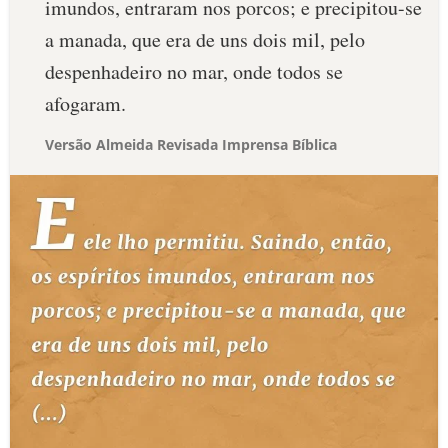
imundos, entraram nos porcos; e precipitou-se
a manada, que era de uns dois mil, pelo
despenhadeiro no mar, onde todos se
afogaram.
Versão Almeida Revisada Imprensa Bíblica