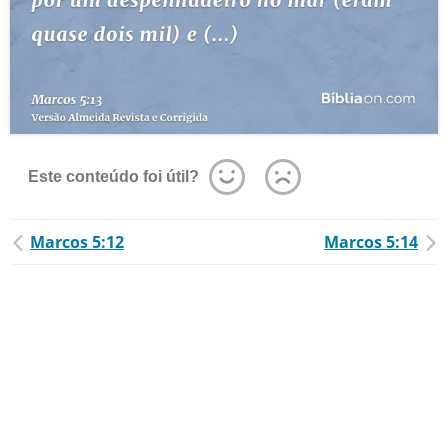
Este conteúdo foi útil?
Marcos 5:12
Marcos 5:14