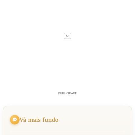
Vá mais fundo