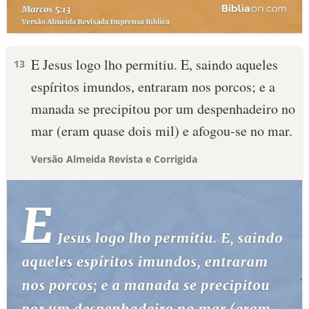
E Jesus logo lho permitiu. E, saindo aqueles
13
espíritos imundos, entraram nos porcos; e a
manada se precipitou por um despenhadeiro no
mar (eram quase dois mil) e afogou-se no mar.
Versão Almeida Revista e Corrigida