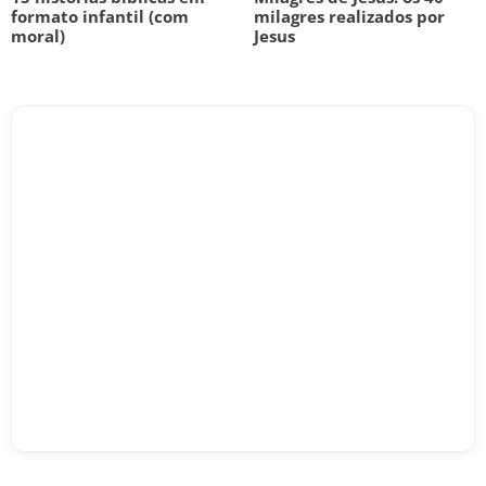
formato infantil (com
milagres realizados por
moral)
Jesus