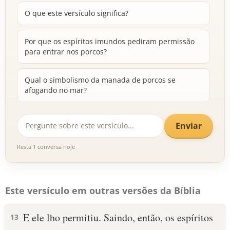
O que este versículo significa?
Por que os espíritos imundos pediram permissão
para entrar nos porcos?
Qual o simbolismo da manada de porcos se
afogando no mar?
Enviar
Resta 1 conversa hoje
Este versículo em outras versões da Bíblia
E ele lho permitiu. Saindo, então, os espíritos
13