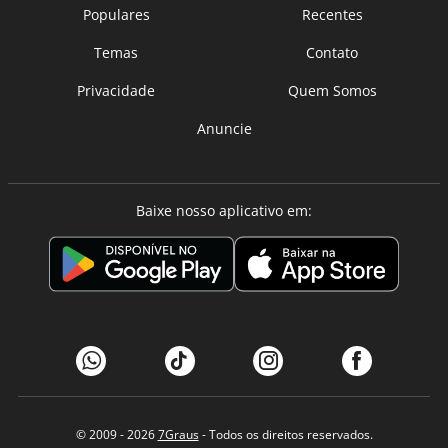
Populares
Recentes
Temas
Contato
Privacidade
Quem Somos
Anuncie
Baixe nosso aplicativo em:
© 2009 - 2026
7Graus
- Todos os direitos reservados.