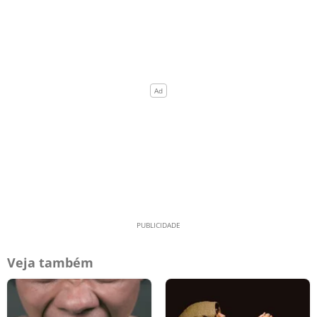
Veja também