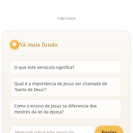
Vá mais fundo
O que este versículo significa?
Qual é a importância de Jesus ser chamado de
'Santo de Deus'?
Como o ensino de Jesus se diferencia dos
mestres da lei da época?
Enviar