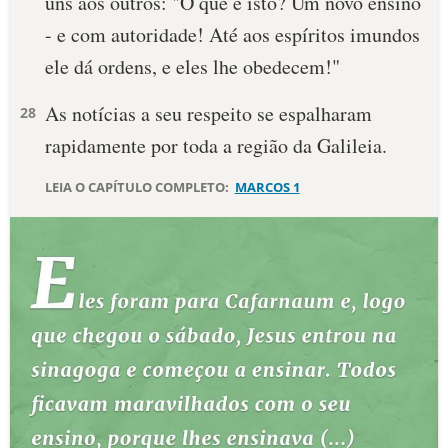
uns aos outros: "O que é isto? Um novo ensino
- e com autoridade! Até aos espíritos imundos
ele dá ordens, e eles lhe obedecem!"
As notícias a seu respeito se espalharam
28
rapidamente por toda a região da Galileia.
LEIA O CAPÍTULO COMPLETO:
MARCOS 1