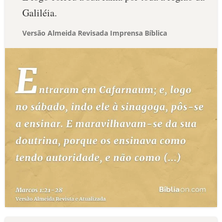
Galiléia.
Versão Almeida Revisada Imprensa Bíblica