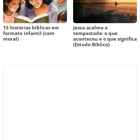
15 histórias bíblicas em
Jesus acalma a
formato infantil (com
tempestade: o que
moral)
aconteceu e o que significa
(Estudo Bíblico)