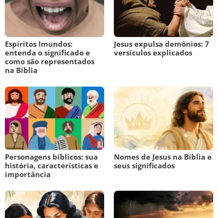
Espíritos Imundos:
Jesus expulsa demônios: 7
entenda o significado e
versículos explicados
como são representados
na Bíblia
Personagens bíblicos: sua
Nomes de Jesus na Bíblia e
história, características e
seus significados
importância