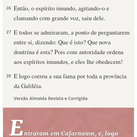
Então, o espírito imundo, agitando-o e
26
clamando com grande voz, saiu dele.
E todos se admiraram, a ponto de perguntarem
27
entre si, dizendo: Que é isto? Que nova
doutrina é esta? Pois com autoridade ordena
aos espíritos imundos, e eles lhe obedecem!
E logo correu a sua fama por toda a província
28
da Galiléia.
Versão Almeida Revista e Corrigida