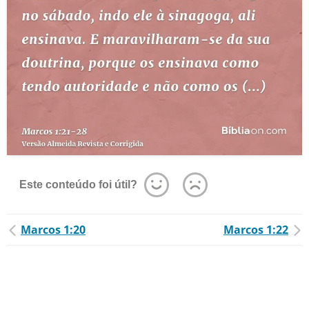
Este conteúdo foi útil?
Marcos 1:20
Marcos 1:22