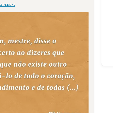
ARCOS 12