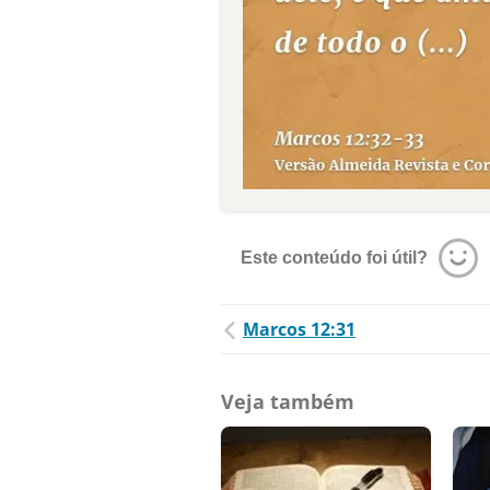
Este conteúdo foi útil?
Marcos 12:31
Veja também