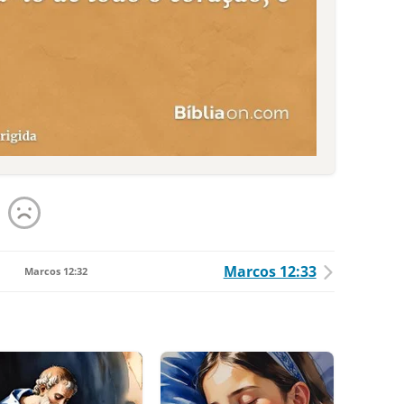
Marcos 12:33
Marcos 12:32