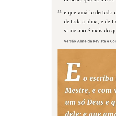
e que amá-lo de todo o
33
de toda a alma, e de 
si mesmo é mais do que
Versão Almeida Revista e Cor