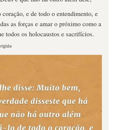
 coração, e de todo o entendimento, e
todas as forças e amar o próximo como a
 todos os holocaustos e sacrifícios.
rigida