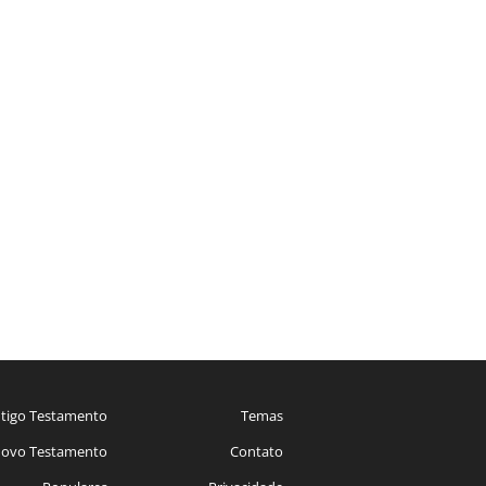
tigo Testamento
Temas
ovo Testamento
Contato