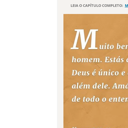
LEIA O CAPÍTULO COMPLETO:
M