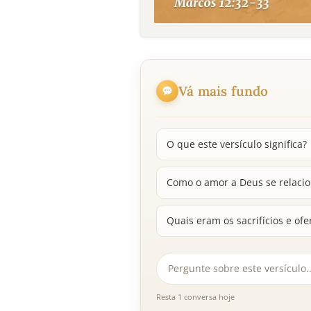
Vá mais fundo
O que este versículo significa?
Como o amor a Deus se relaci
Quais eram os sacrifícios e o
Resta 1 conversa hoje