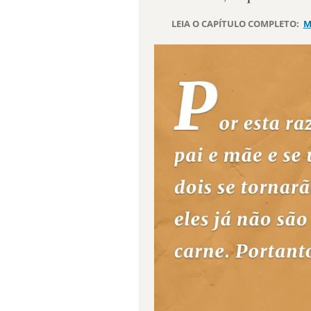
LEIA O CAPÍTULO COMPLETO:
M