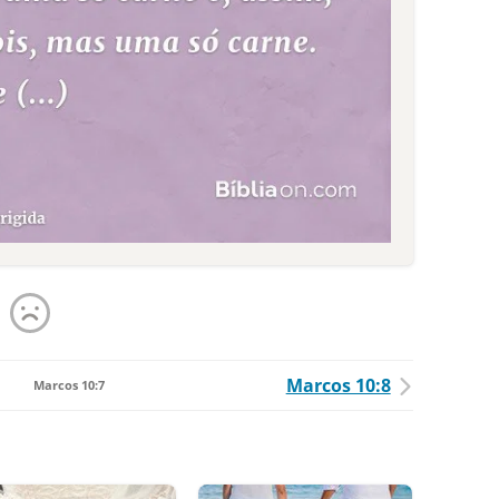
Marcos 10:8
Marcos 10:7