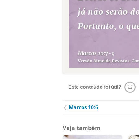
Este conteúdo foi útil?
Marcos 10:6
Veja também