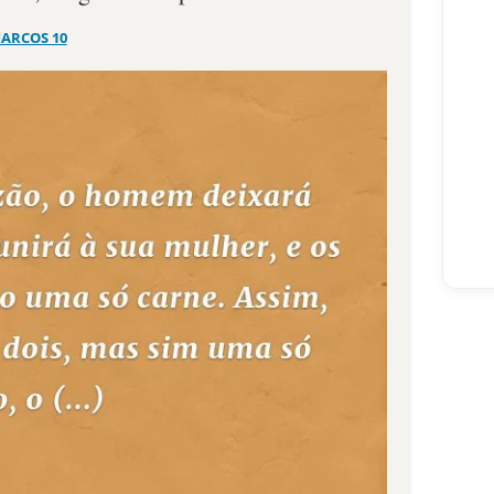
ARCOS 10