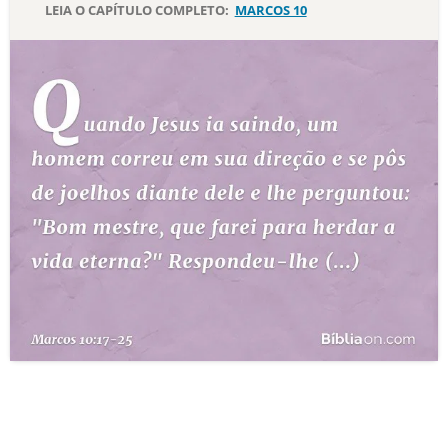
LEIA O CAPÍTULO COMPLETO:
MARCOS 10