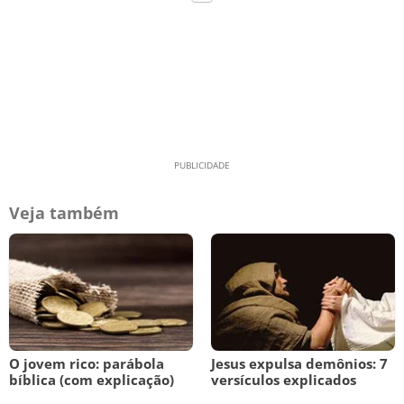
Veja também
O jovem rico: parábola
Jesus expulsa demônios: 7
bíblica (com explicação)
versículos explicados