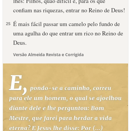
lhes: Filhos, quão difícil é, para os que
confiam nas riquezas, entrar no Reino de Deus!
É mais fácil passar um camelo pelo fundo de
25
uma agulha do que entrar um rico no Reino de
Deus.
Versão Almeida Revista e Corrigida