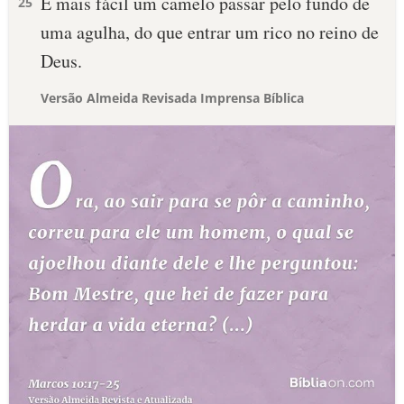
É mais fácil um camelo passar pelo fundo de
25
uma agulha, do que entrar um rico no reino de
Deus.
Versão Almeida Revisada Imprensa Bíblica