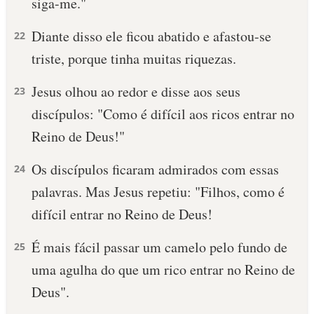
siga-me."
Diante disso ele ficou abatido e afastou-se
22
triste, porque tinha muitas riquezas.
Jesus olhou ao redor e disse aos seus
23
discípulos: "Como é difícil aos ricos entrar no
Reino de Deus!"
Os discípulos ficaram admirados com essas
24
palavras. Mas Jesus repetiu: "Filhos, como é
difícil entrar no Reino de Deus!
É mais fácil passar um camelo pelo fundo de
25
uma agulha do que um rico entrar no Reino de
Deus".