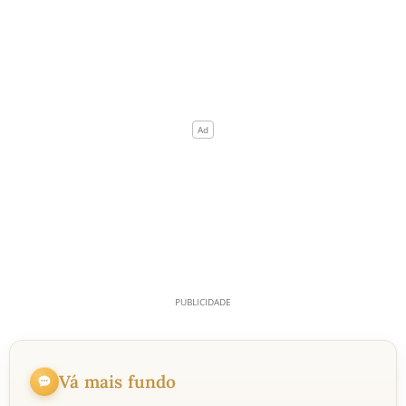
Vá mais fundo