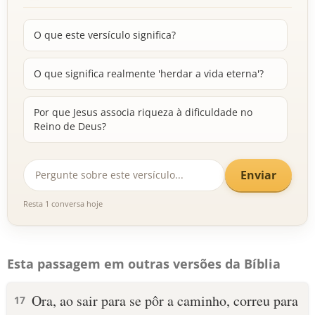
O que este versículo significa?
O que significa realmente 'herdar a vida eterna'?
Por que Jesus associa riqueza à dificuldade no
Reino de Deus?
Enviar
Resta 1 conversa hoje
Esta passagem em outras versões da Bíblia
Ora, ao sair para se pôr a caminho, correu para
17