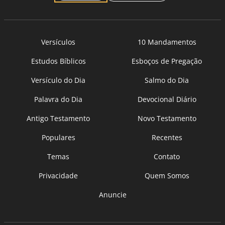
Versículos
10 Mandamentos
Estudos Bíblicos
Esboços de Pregação
Versículo do Dia
Salmo do Dia
Palavra do Dia
Devocional Diário
Antigo Testamento
Novo Testamento
Populares
Recentes
Temas
Contato
Privacidade
Quem Somos
Anuncie