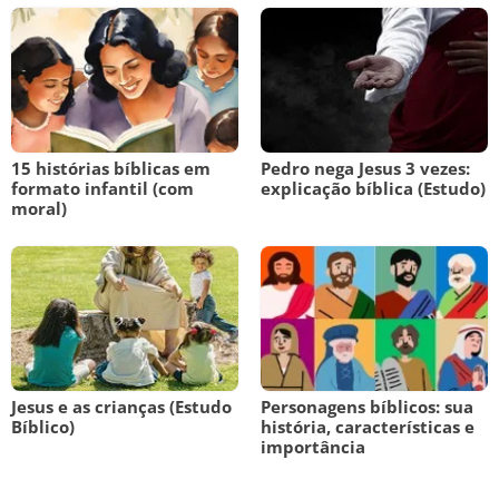
15 histórias bíblicas em
Pedro nega Jesus 3 vezes:
formato infantil (com
explicação bíblica (Estudo)
moral)
Jesus e as crianças (Estudo
Personagens bíblicos: sua
Bíblico)
história, características e
importância