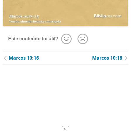
Este conteúdo foi útil?
Marcos 10:16
Marcos 10:18