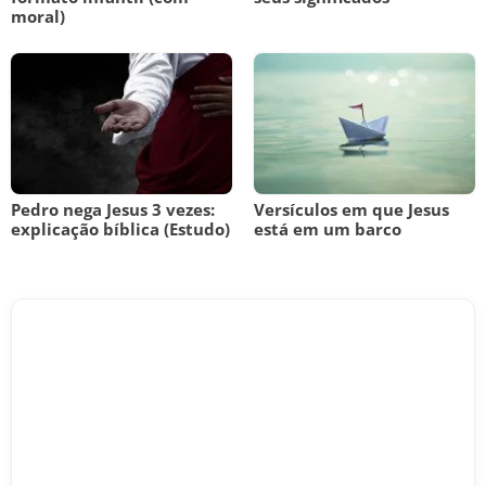
moral)
Pedro nega Jesus 3 vezes:
Versículos em que Jesus
explicação bíblica (Estudo)
está em um barco