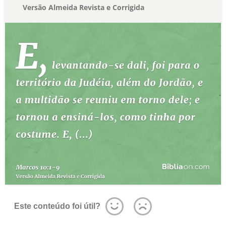
Versão Almeida Revista e Corrigida
Este conteúdo foi útil?