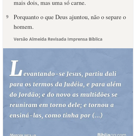
mais dois, mas uma só carne.
Porquanto o que Deus ajuntou, não o separe o
9
homem.
Versão Almeida Revisada Imprensa Bíblica