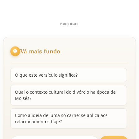
Vá mais fundo
O que este versículo significa?
Qual o contexto cultural do divórcio na época de
Moisés?
Como a ideia de 'uma só carne' se aplica aos
relacionamentos hoje?