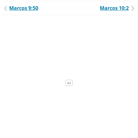
Marcos 9:50
Marcos 10:2