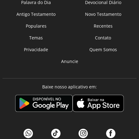
Palavra do Dia
Devocional Diário
Antigo Testamento
Novo Testamento
Populares
Recentes
Temas
Contato
Privacidade
Quem Somos
Anuncie
Baixe nosso aplicativo em: