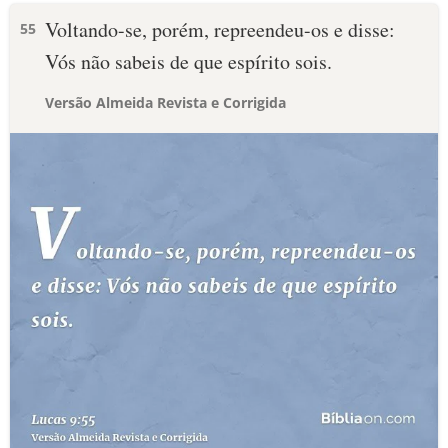
Voltando-se, porém, repreendeu-os e disse:
55
Vós não sabeis de que espírito sois.
Versão Almeida Revista e Corrigida