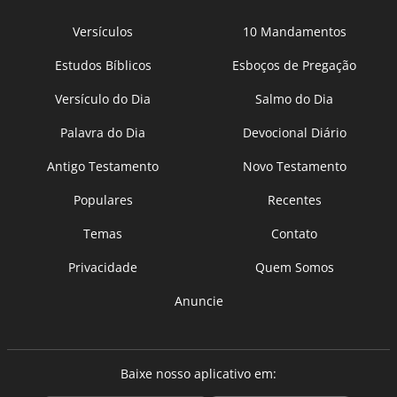
Versículos
10 Mandamentos
Estudos Bíblicos
Esboços de Pregação
Versículo do Dia
Salmo do Dia
Palavra do Dia
Devocional Diário
Antigo Testamento
Novo Testamento
Populares
Recentes
Temas
Contato
Privacidade
Quem Somos
Anuncie
Baixe nosso aplicativo em: