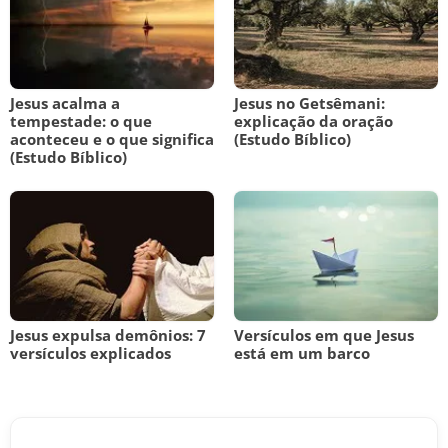
Jesus acalma a
Jesus no Getsêmani:
tempestade: o que
explicação da oração
aconteceu e o que significa
(Estudo Bíblico)
(Estudo Bíblico)
Jesus expulsa demônios: 7
Versículos em que Jesus
versículos explicados
está em um barco