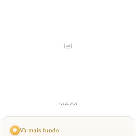
Vá mais fundo