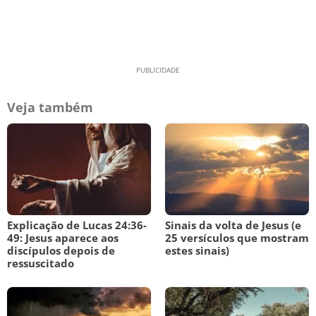
Veja também
Explicação de Lucas 24:36-
Sinais da volta de Jesus (e
49: Jesus aparece aos
25 versículos que mostram
discípulos depois de
estes sinais)
ressuscitado