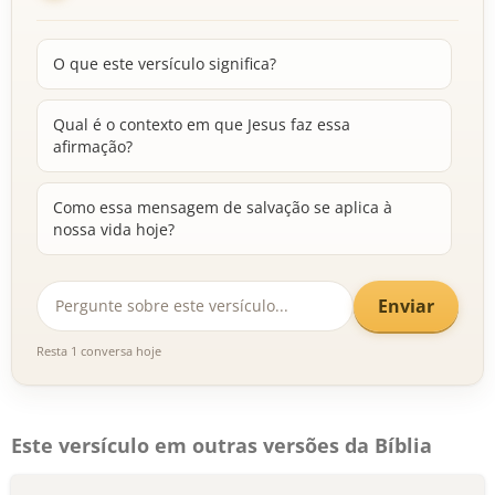
O que este versículo significa?
Qual é o contexto em que Jesus faz essa
afirmação?
Como essa mensagem de salvação se aplica à
nossa vida hoje?
Enviar
Resta 1 conversa hoje
Este versículo em outras versões da Bíblia