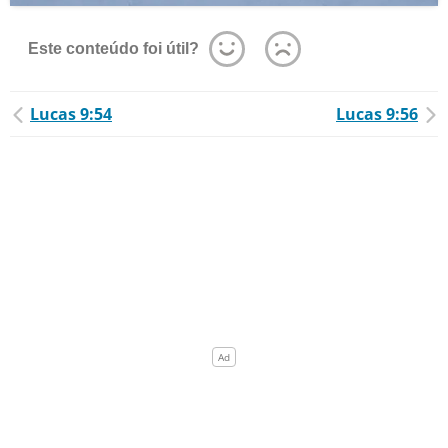
Este conteúdo foi útil?
Lucas 9:54
Lucas 9:56