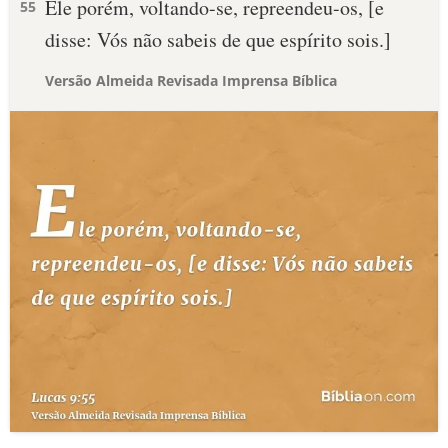
Ele porém, voltando-se, repreendeu-os, [e
55
disse: Vós não sabeis de que espírito sois.]
Versão Almeida Revisada Imprensa Bíblica