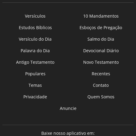
Versículos
10 Mandamentos
Estudos Bíblicos
Esboços de Pregação
Versículo do Dia
Salmo do Dia
Palavra do Dia
Devocional Diário
Antigo Testamento
Novo Testamento
Populares
Recentes
Temas
Contato
Privacidade
Quem Somos
Anuncie
Baixe nosso aplicativo em: