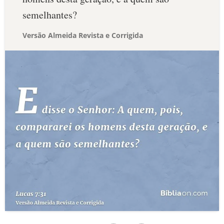
semelhantes?
Versão Almeida Revista e Corrigida