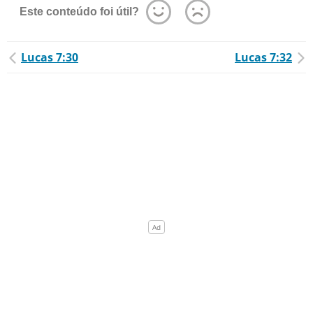
Este conteúdo foi útil?
Lucas 7:30
Lucas 7:32