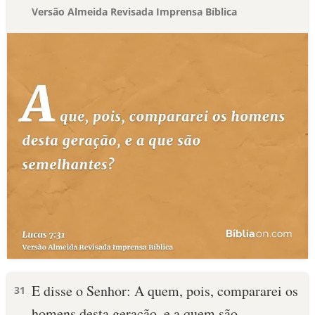
Versão Almeida Revisada Imprensa Bíblica
E disse o Senhor: A quem, pois, compararei os
31
homens desta geração, e a quem são