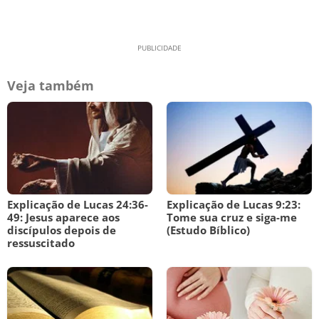
Veja também
Explicação de Lucas 24:36-
Explicação de Lucas 9:23:
49: Jesus aparece aos
Tome sua cruz e siga-me
discípulos depois de
(Estudo Bíblico)
ressuscitado