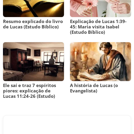
Resumo explicado do livro
Explicação de Lucas 1:39-
de Lucas (Estudo Bíblico)
45: Maria visita Isabel
(Estudo Bíblico)
Ele saí e traz 7 espíritos
A história de Lucas (o
piores: explicação de
Evangelista)
Lucas 11:24-26 (Estudo)