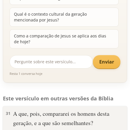
Qual é o contexto cultural da geração
mencionada por Jesus?
Como a comparação de Jesus se aplica aos dias
de hoje?
Enviar
Resta 1 conversa hoje
Este versículo em outras versões da Bíblia
A que, pois, compararei os homens desta
31
geração, e a que são semelhantes?