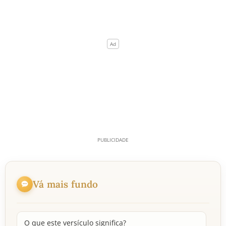
Vá mais fundo
O que este versículo significa?