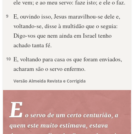
ele vem; e ao meu servo: faze isto; e ele o faz.
E, ouvindo isso, Jesus maravilhou-se dele e,
9
voltando-se, disse à multidão que o seguia:
Digo-vos que nem ainda em Israel tenho
achado tanta fé.
E, voltando para casa os que foram enviados,
10
acharam são o servo enfermo.
Versão Almeida Revista e Corrigida