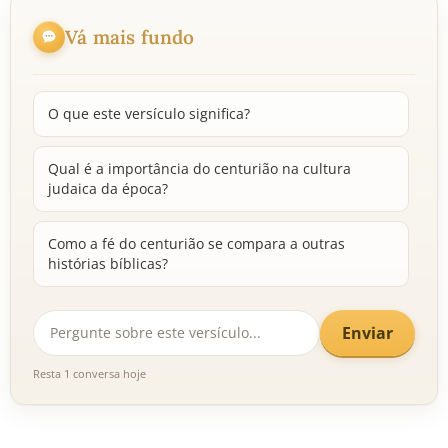
Vá mais fundo
O que este versículo significa?
Qual é a importância do centurião na cultura
judaica da época?
Como a fé do centurião se compara a outras
histórias bíblicas?
Enviar
Resta 1 conversa hoje