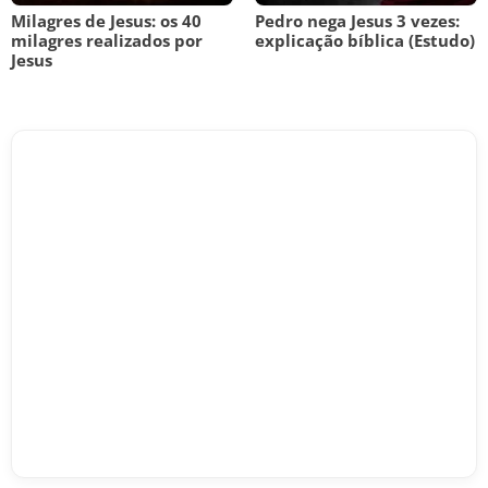
Milagres de Jesus: os 40
Pedro nega Jesus 3 vezes:
milagres realizados por
explicação bíblica (Estudo)
Jesus