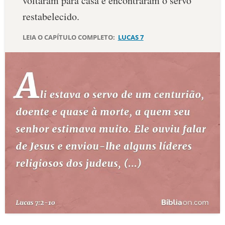
voltaram para casa e encontraram o servo
restabelecido.
LEIA O CAPÍTULO COMPLETO:
LUCAS 7