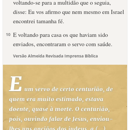
voltando-se para a multidão que o seguia,
disse: Eu vos afirmo que nem mesmo em Israel
encontrei tamanha fé.
E voltando para casa os que haviam sido
10
enviados, encontraram o servo com saúde.
Versão Almeida Revisada Imprensa Bíblica