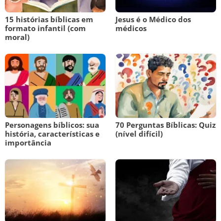
15 histórias bíblicas em
Jesus é o Médico dos
formato infantil (com
médicos
moral)
Personagens bíblicos: sua
70 Perguntas Bíblicas: Quiz
história, características e
(nível difícil)
importância