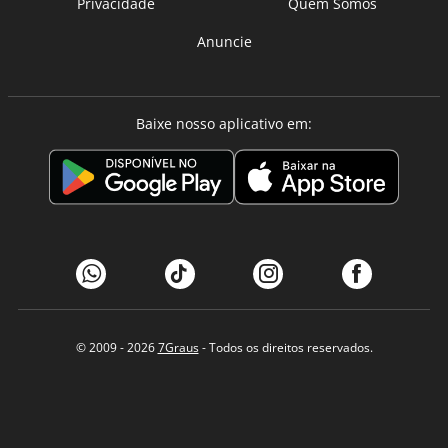
Privacidade
Quem Somos
Anuncie
Baixe nosso aplicativo em:
© 2009 - 2026
7Graus
- Todos os direitos reservados.