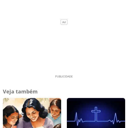
Veja também