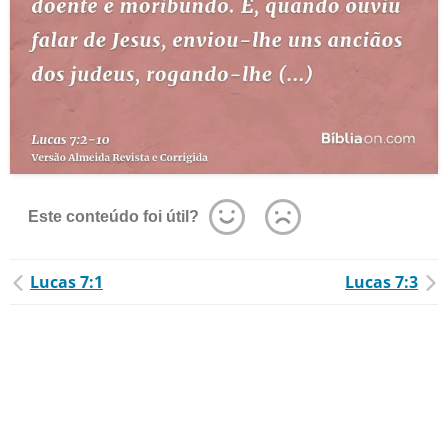
Este conteúdo foi útil?
Lucas 7:1
Lucas 7:3