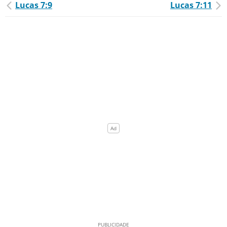
Lucas 7:9
Lucas 7:11