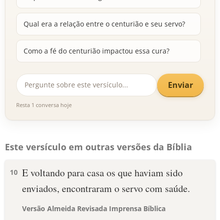
Qual era a relação entre o centurião e seu servo?
Como a fé do centurião impactou essa cura?
Enviar
Resta 1 conversa hoje
Este versículo em outras versões da Bíblia
E voltando para casa os que haviam sido
10
enviados, encontraram o servo com saúde.
Versão Almeida Revisada Imprensa Bíblica