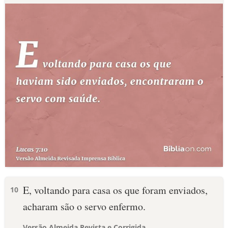
E, voltando para casa os que foram enviados,
10
acharam são o servo enfermo.
Versão Almeida Revista e Corrigida