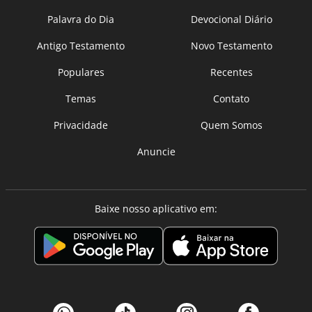
Palavra do Dia
Devocional Diário
Antigo Testamento
Novo Testamento
Populares
Recentes
Temas
Contato
Privacidade
Quem Somos
Anuncie
Baixe nosso aplicativo em: