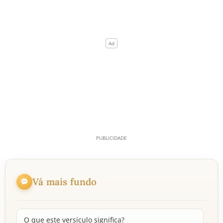
Vá mais fundo
O que este versículo significa?