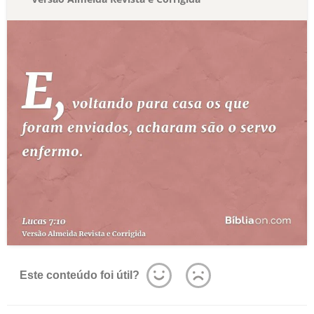
Este conteúdo foi útil?