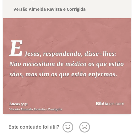
Versão Almeida Revista e Corrigida
Este conteúdo foi útil?