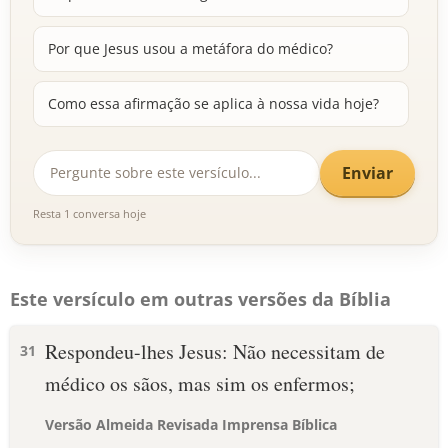
Por que Jesus usou a metáfora do médico?
Como essa afirmação se aplica à nossa vida hoje?
Enviar
Resta 1 conversa hoje
Este versículo em outras versões da Bíblia
Respondeu-lhes Jesus: Não necessitam de
31
médico os sãos, mas sim os enfermos;
Versão Almeida Revisada Imprensa Bíblica