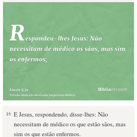
E Jesus, respondendo, disse-lhes: Não
31
necessitam de médico os que estão sãos, mas
sim os que estão enfermos.