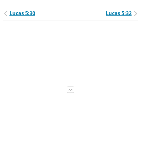
Lucas 5:30
Lucas 5:32