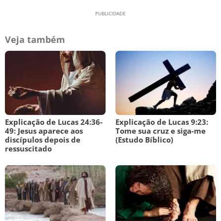
Veja também
Explicação de Lucas 24:36-
Explicação de Lucas 9:23:
49: Jesus aparece aos
Tome sua cruz e siga-me
discípulos depois de
(Estudo Bíblico)
ressuscitado