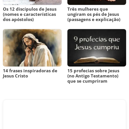
Os 12 discípulos de Jesus
Três mulheres que
(nomes e características
ungiram os pés de Jesus
dos apóstolos)
(passagens e explicação)
14 frases inspiradoras de
15 profecias sobre Jesus
Jesus Cristo
(no Antigo Testamento)
que se cumpriram