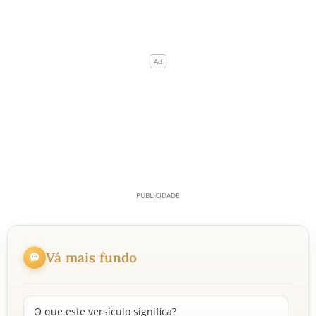
Vá mais fundo
O que este versículo significa?