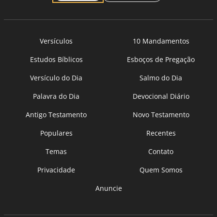
Versículos
10 Mandamentos
Estudos Bíblicos
Esboços de Pregação
Versículo do Dia
Salmo do Dia
Palavra do Dia
Devocional Diário
Antigo Testamento
Novo Testamento
Populares
Recentes
Temas
Contato
Privacidade
Quem Somos
Anuncie