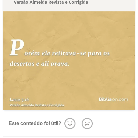
Versão Almeida Revista e Corrigida
Este conteúdo foi útil?