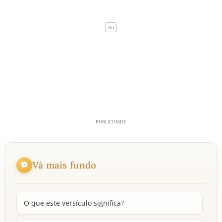
Vá mais fundo
O que este versículo significa?