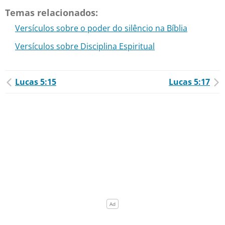
Temas relacionados:
Versículos sobre o poder do silêncio na Bíblia
Versículos sobre Disciplina Espiritual
Lucas 5:15
Lucas 5:17