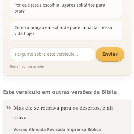
Por que Jesus escolhia lugares solitários para
orar?
Como a oração em solitude pode impactar nossa
vida hoje?
Enviar
Resta 1 conversa hoje
Este versículo em outras versões da Bíblia
Mas ele se retirava para os desertos, e ali
16
orava.
Versão Almeida Revisada Imprensa Bíblica