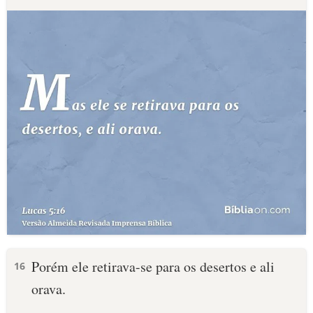
Porém ele retirava-se para os desertos e ali
16
orava.