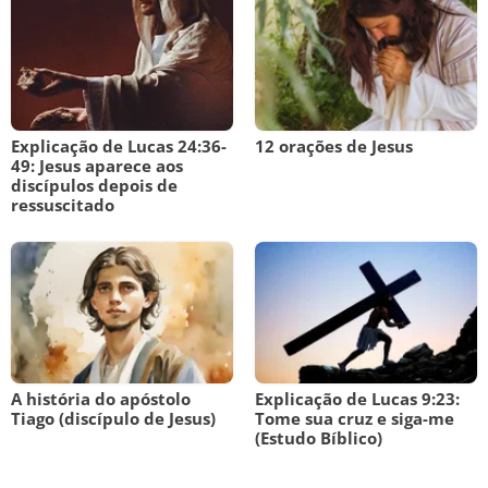
Explicação de Lucas 24:36-
12 orações de Jesus
49: Jesus aparece aos
discípulos depois de
ressuscitado
A história do apóstolo
Explicação de Lucas 9:23:
Tiago (discípulo de Jesus)
Tome sua cruz e siga-me
(Estudo Bíblico)