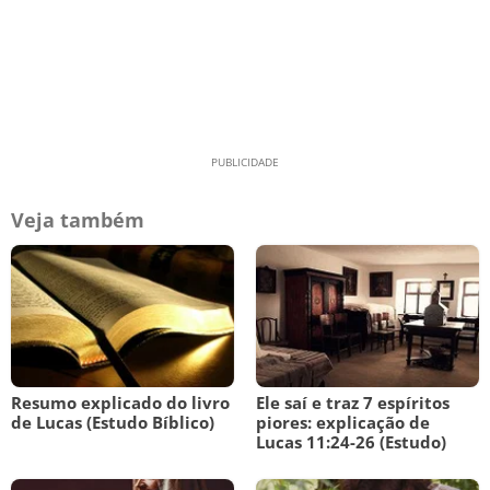
Veja também
Resumo explicado do livro
Ele saí e traz 7 espíritos
de Lucas (Estudo Bíblico)
piores: explicação de
Lucas 11:24-26 (Estudo)