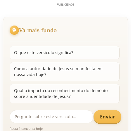
Vá mais fundo
O que este versículo significa?
Como a autoridade de Jesus se manifesta em
nossa vida hoje?
Qual o impacto do reconhecimento do demônio
sobre a identidade de Jesus?
Enviar
Resta 1 conversa hoje