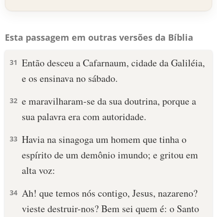
Esta passagem em outras versões da Bíblia
Então desceu a Cafarnaum, cidade da Galiléia,
31
e os ensinava no sábado.
e maravilharam-se da sua doutrina, porque a
32
sua palavra era com autoridade.
Havia na sinagoga um homem que tinha o
33
espírito de um demônio imundo; e gritou em
alta voz:
Ah! que temos nós contigo, Jesus, nazareno?
34
vieste destruir-nos? Bem sei quem é: o Santo