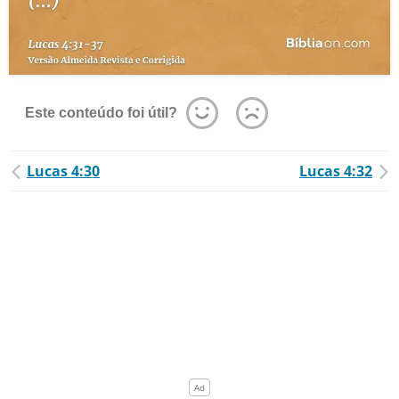
Este conteúdo foi útil?
Lucas 4:30
Lucas 4:32