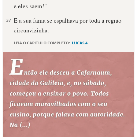
e eles saem!"
E a sua fama se espalhava por toda a região
37
circunvizinha.
LEIA O CAPÍTULO COMPLETO:
LUCAS 4