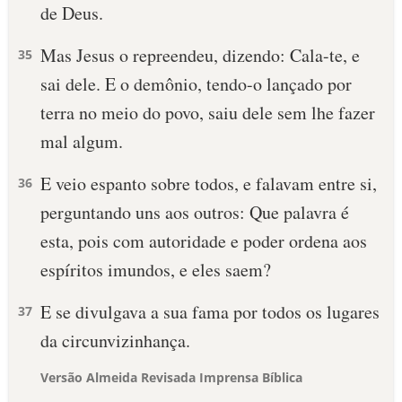
de Deus.
Mas Jesus o repreendeu, dizendo: Cala-te, e
35
sai dele. E o demônio, tendo-o lançado por
terra no meio do povo, saiu dele sem lhe fazer
mal algum.
E veio espanto sobre todos, e falavam entre si,
36
perguntando uns aos outros: Que palavra é
esta, pois com autoridade e poder ordena aos
espíritos imundos, e eles saem?
E se divulgava a sua fama por todos os lugares
37
da circunvizinhança.
Versão Almeida Revisada Imprensa Bíblica