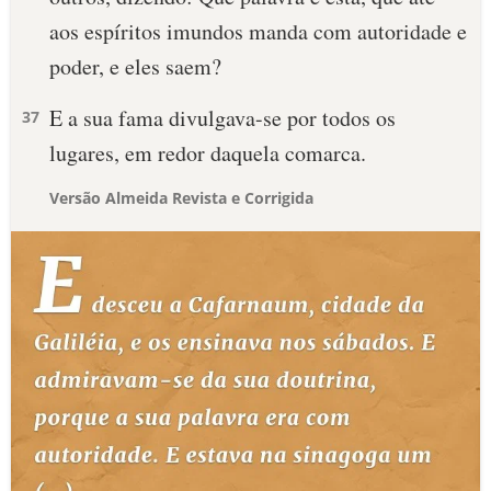
aos espíritos imundos manda com autoridade e
poder, e eles saem?
E a sua fama divulgava-se por todos os
37
lugares, em redor daquela comarca.
Versão Almeida Revista e Corrigida