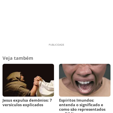
Veja também
Jesus expulsa demônios: 7
Espíritos Imundos:
versículos explicados
entenda o significado e
como são representados