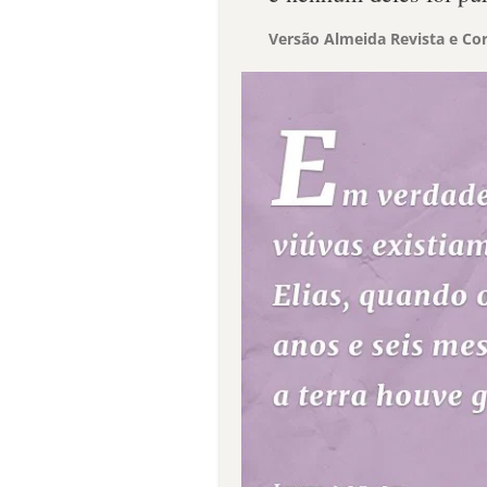
Versão Almeida Revista e Cor