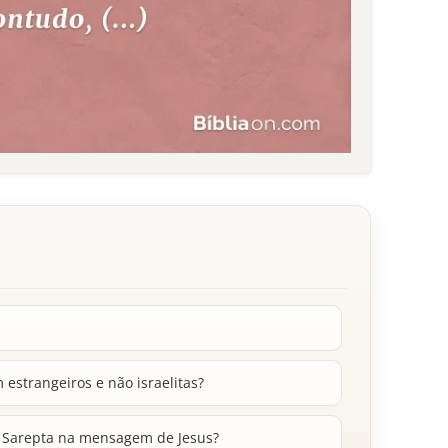
 estrangeiros e não israelitas?
e Sarepta na mensagem de Jesus?