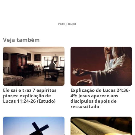
Veja também
Ele saí e traz 7 espíritos
Explicação de Lucas 24:36-
piores: explicação de
49: Jesus aparece aos
Lucas 11:24-26 (Estudo)
discípulos depois de
ressuscitado