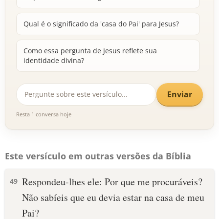
Qual é o significado da 'casa do Pai' para Jesus?
Como essa pergunta de Jesus reflete sua
identidade divina?
Enviar
Resta 1 conversa hoje
Este versículo em outras versões da Bíblia
Respondeu-lhes ele: Por que me procuráveis?
49
Não sabíeis que eu devia estar na casa de meu
Pai?