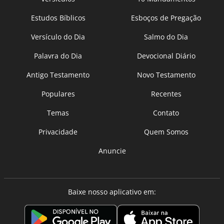
Estudos Bíblicos
Esboços de Pregação
Versículo do Dia
Salmo do Dia
Palavra do Dia
Devocional Diário
Antigo Testamento
Novo Testamento
Populares
Recentes
Temas
Contato
Privacidade
Quem Somos
Anuncie
Baixe nosso aplicativo em: