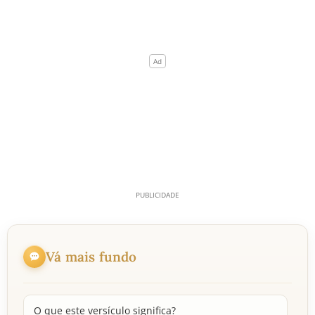
Vá mais fundo
O que este versículo significa?