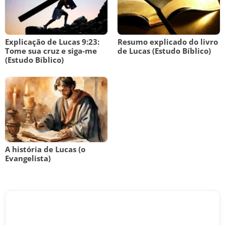
Explicação de Lucas 9:23:
Resumo explicado do livro
Tome sua cruz e siga-me
de Lucas (Estudo Bíblico)
(Estudo Bíblico)
A história de Lucas (o
Evangelista)