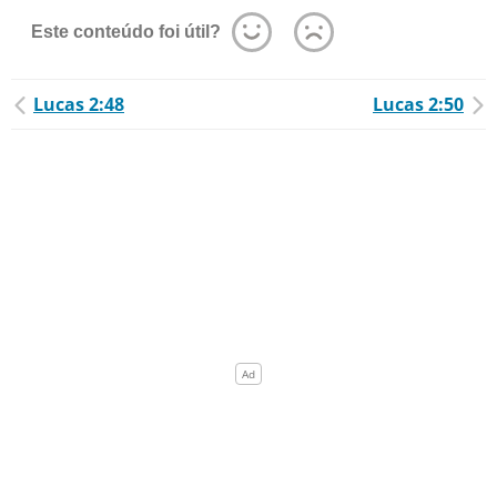
Este conteúdo foi útil?
Lucas 2:48
Lucas 2:50