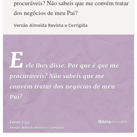
procuráveis? Não sabeis que me convém tratar
dos negócios de meu Pai?
Versão Almeida Revista e Corrigida