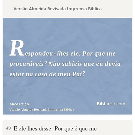
Versão Almeida Revisada Imprensa Bíblica
E ele lhes disse: Por que é que me
49