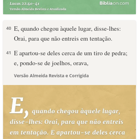
E, quando chegou àquele lugar, disse-lhes:
40
Orai, para que não entreis em tentação.
E apartou-se deles cerca de um tiro de pedra;
41
e, pondo-se de joelhos, orava,
Versão Almeida Revista e Corrigida