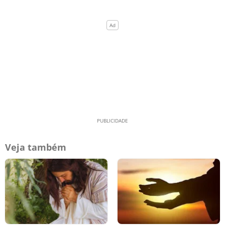
Veja também