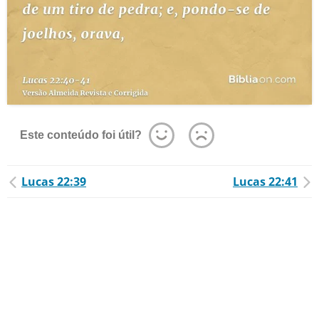
Este conteúdo foi útil?
Lucas 22:39
Lucas 22:41