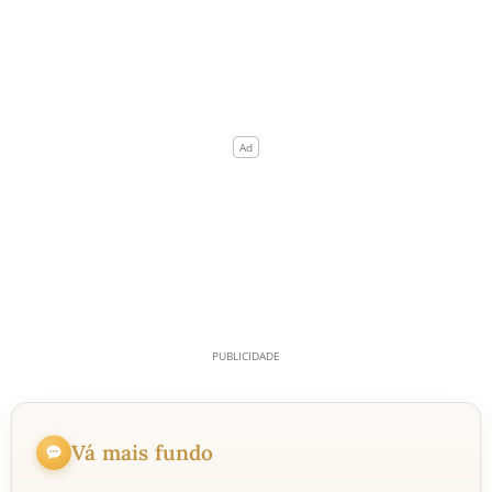
Vá mais fundo