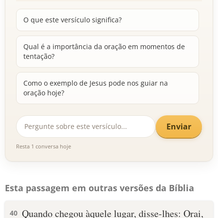
O que este versículo significa?
Qual é a importância da oração em momentos de
tentação?
Como o exemplo de Jesus pode nos guiar na
oração hoje?
Enviar
Resta 1 conversa hoje
Esta passagem em outras versões da Bíblia
Quando chegou àquele lugar, disse-lhes: Orai,
40