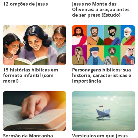
12 orações de Jesus
Jesus no Monte das
Oliveiras: a oração antes
de ser preso (Estudo)
15 histórias bíblicas em
Personagens bíblicos: sua
formato infantil (com
história, características e
moral)
importância
Sermão da Montanha
Versículos em que Jesus