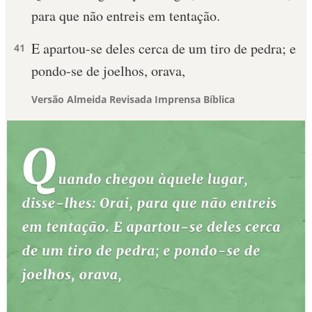
para que não entreis em tentação.
E apartou-se deles cerca de um tiro de pedra; e
41
pondo-se de joelhos, orava,
Versão Almeida Revisada Imprensa Bíblica