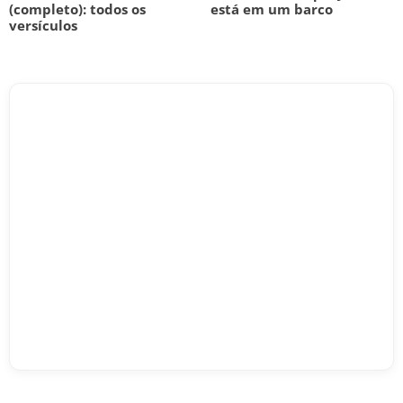
(completo): todos os
está em um barco
versículos