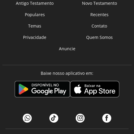
Antigo Testamento
Novo Testamento
Populares
Recentes
Temas
Contato
Privacidade
Quem Somos
Anuncie
Baixe nosso aplicativo em: