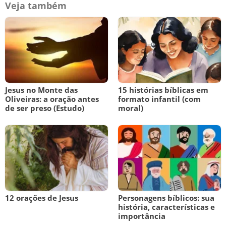
Veja também
Jesus no Monte das
15 histórias bíblicas em
Oliveiras: a oração antes
formato infantil (com
de ser preso (Estudo)
moral)
12 orações de Jesus
Personagens bíblicos: sua
história, características e
importância