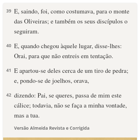
E, saindo, foi, como costumava, para o monte
39
das Oliveiras; e também os seus discípulos o
seguiram.
E, quando chegou àquele lugar, disse-lhes:
40
Orai, para que não entreis em tentação.
E apartou-se deles cerca de um tiro de pedra;
41
e, pondo-se de joelhos, orava,
dizendo: Pai, se queres, passa de mim este
42
cálice; todavia, não se faça a minha vontade,
mas a tua.
Versão Almeida Revista e Corrigida