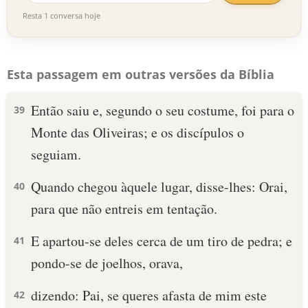
Resta 1 conversa hoje
Esta passagem em outras versões da Bíblia
Então saiu e, segundo o seu costume, foi para o
39
Monte das Oliveiras; e os discípulos o
seguiam.
Quando chegou àquele lugar, disse-lhes: Orai,
40
para que não entreis em tentação.
E apartou-se deles cerca de um tiro de pedra; e
41
pondo-se de joelhos, orava,
dizendo: Pai, se queres afasta de mim este
42