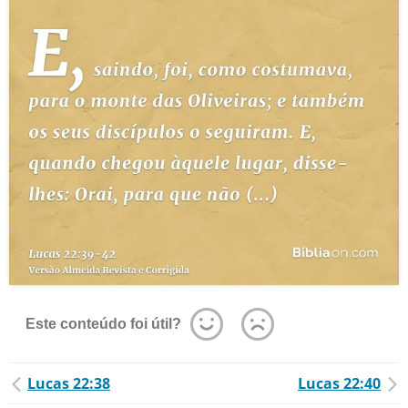
Este conteúdo foi útil?
Lucas 22:38
Lucas 22:40