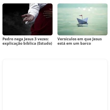
Pedro nega Jesus 3 vezes:
Versículos em que Jesus
explicação bíblica (Estudo)
está em um barco