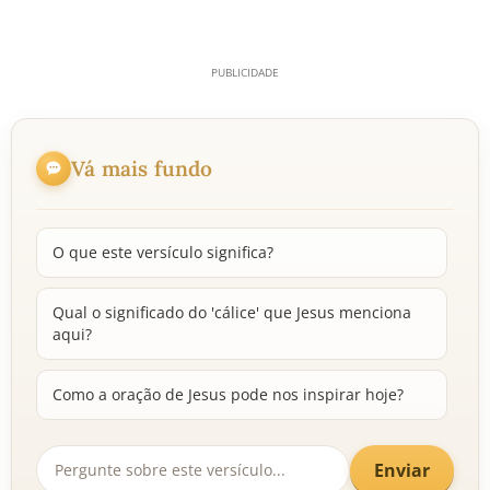
Vá mais fundo
O que este versículo significa?
Qual o significado do 'cálice' que Jesus menciona
aqui?
Como a oração de Jesus pode nos inspirar hoje?
Enviar