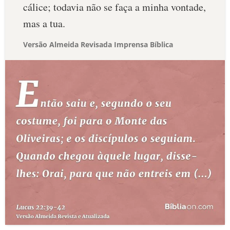
cálice; todavia não se faça a minha vontade,
mas a tua.
Versão Almeida Revisada Imprensa Bíblica