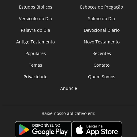
Estudos Bíblicos
Esboços de Pregação
Versículo do Dia
Salmo do Dia
Palavra do Dia
Devocional Diário
Antigo Testamento
Novo Testamento
Populares
Recentes
Temas
Contato
Privacidade
Quem Somos
Anuncie
Baixe nosso aplicativo em: