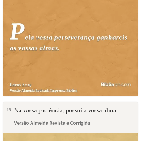
Na vossa paciência, possuí a vossa alma.
19
Versão Almeida Revista e Corrigida