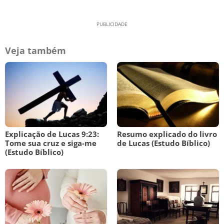
Veja também
Explicação de Lucas 9:23:
Resumo explicado do livro
Tome sua cruz e siga-me
de Lucas (Estudo Bíblico)
(Estudo Bíblico)