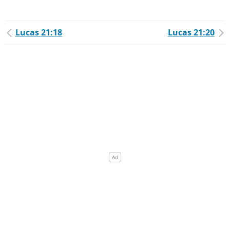
Lucas 21:18
Lucas 21:20