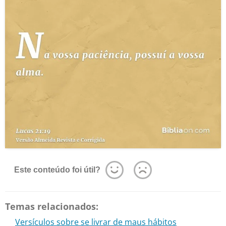
Este conteúdo foi útil?
Temas relacionados:
Versículos sobre se livrar de maus hábitos