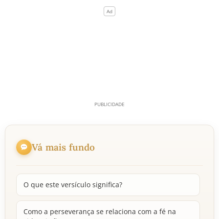
Vá mais fundo
O que este versículo significa?
Como a perseverança se relaciona com a fé na