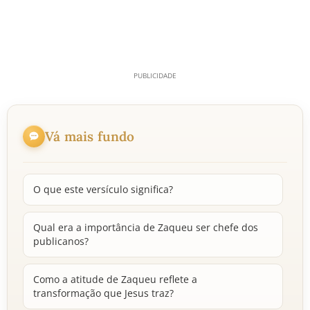
Vá mais fundo
O que este versículo significa?
Qual era a importância de Zaqueu ser chefe dos
publicanos?
Como a atitude de Zaqueu reflete a
transformação que Jesus traz?