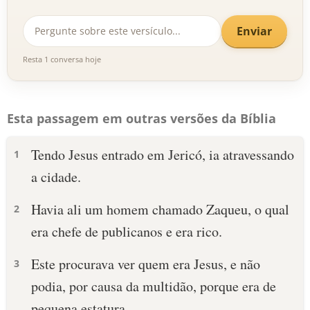
Enviar
Resta 1 conversa hoje
Esta passagem em outras versões da Bíblia
Tendo Jesus entrado em Jericó, ia atravessando
1
a cidade.
Havia ali um homem chamado Zaqueu, o qual
2
era chefe de publicanos e era rico.
Este procurava ver quem era Jesus, e não
3
podia, por causa da multidão, porque era de
pequena estatura.