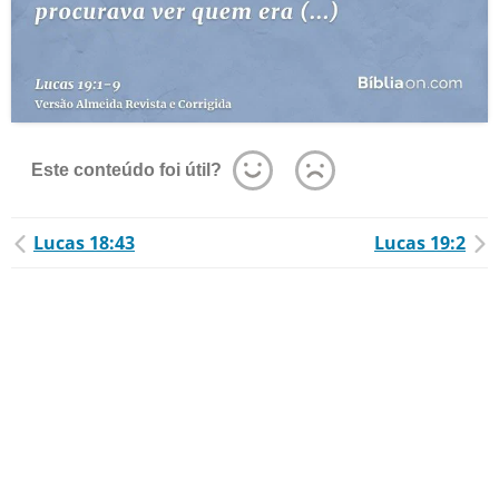
Este conteúdo foi útil?
Lucas 18:43
Lucas 19:2