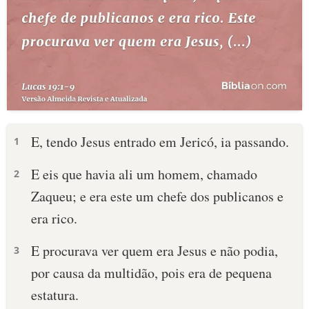
E, tendo Jesus entrado em Jericó, ia passando.
1
E eis que havia ali um homem, chamado
2
Zaqueu; e era este um chefe dos publicanos e
era rico.
E procurava ver quem era Jesus e não podia,
3
por causa da multidão, pois era de pequena
estatura.