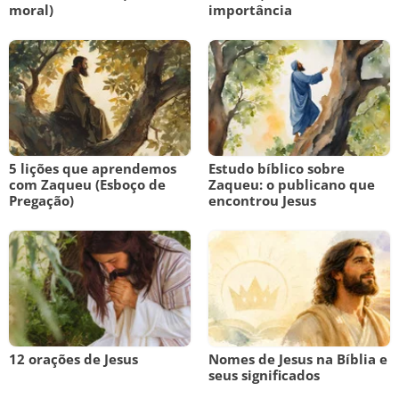
moral)
importância
5 lições que aprendemos
Estudo bíblico sobre
com Zaqueu (Esboço de
Zaqueu: o publicano que
Pregação)
encontrou Jesus
12 orações de Jesus
Nomes de Jesus na Bíblia e
seus significados