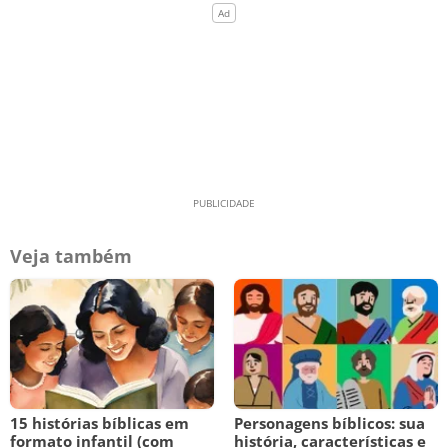
Veja também
15 histórias bíblicas em
Personagens bíblicos: sua
formato infantil (com
história, características e