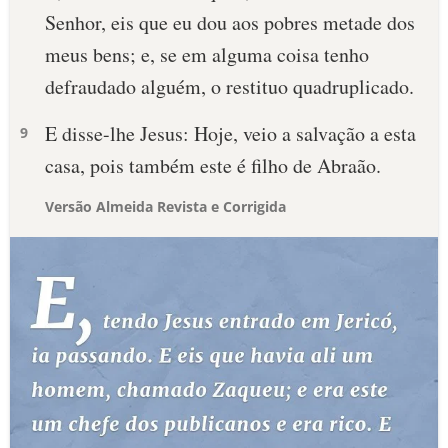
Senhor, eis que eu dou aos pobres metade dos
meus bens; e, se em alguma coisa tenho
defraudado alguém, o restituo quadruplicado.
E disse-lhe Jesus: Hoje, veio a salvação a esta
9
casa, pois também este é filho de Abraão.
Versão Almeida Revista e Corrigida