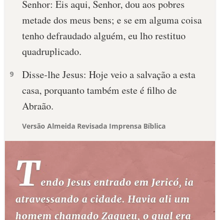
Senhor: Eis aqui, Senhor, dou aos pobres
metade dos meus bens; e se em alguma coisa
tenho defraudado alguém, eu lho restituo
quadruplicado.
Disse-lhe Jesus: Hoje veio a salvação a esta
9
casa, porquanto também este é filho de
Abraão.
Versão Almeida Revisada Imprensa Bíblica