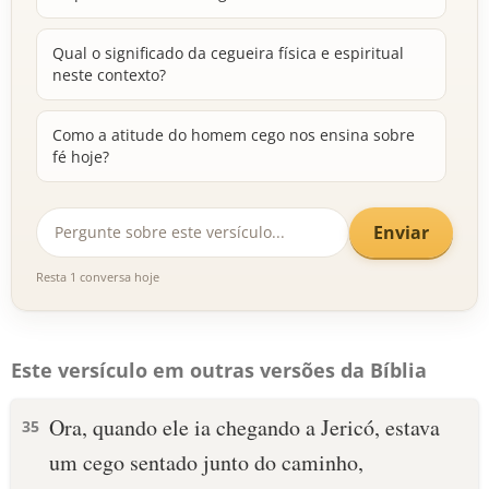
Qual o significado da cegueira física e espiritual
neste contexto?
Como a atitude do homem cego nos ensina sobre
fé hoje?
Enviar
Resta 1 conversa hoje
Este versículo em outras versões da Bíblia
Ora, quando ele ia chegando a Jericó, estava
35
um cego sentado junto do caminho,