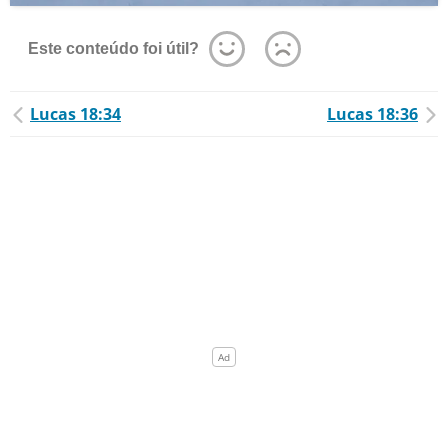
Este conteúdo foi útil?
Lucas 18:34
Lucas 18:36