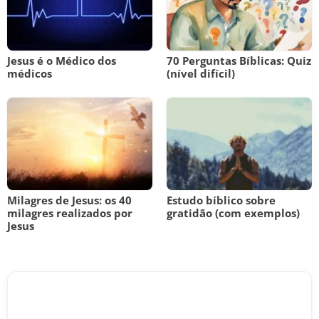
Jesus é o Médico dos
70 Perguntas Bíblicas: Quiz
médicos
(nível difícil)
Milagres de Jesus: os 40
Estudo bíblico sobre
milagres realizados por
gratidão (com exemplos)
Jesus