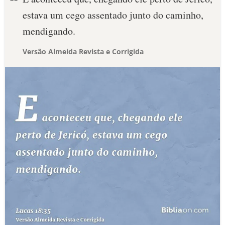
estava um cego assentado junto do caminho,
mendigando.
Versão Almeida Revista e Corrigida