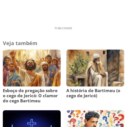
Veja também
Esboço de pregação sobre
A história de Bartimeu (o
o cego de Jericó: O clamor
cego de Jericó)
do cego Bartimeu