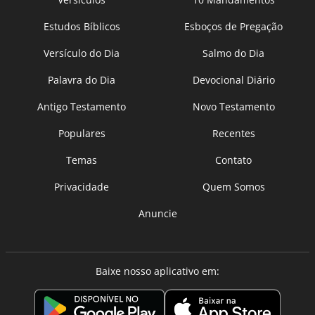
Estudos Bíblicos
Esboços de Pregação
Versículo do Dia
Salmo do Dia
Palavra do Dia
Devocional Diário
Antigo Testamento
Novo Testamento
Populares
Recentes
Temas
Contato
Privacidade
Quem Somos
Anuncie
Baixe nosso aplicativo em: