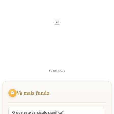
Vá mais fundo
O que este versículo significa?