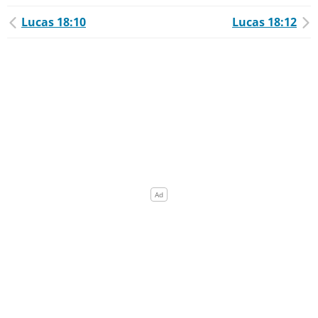
Lucas 18:10
Lucas 18:12