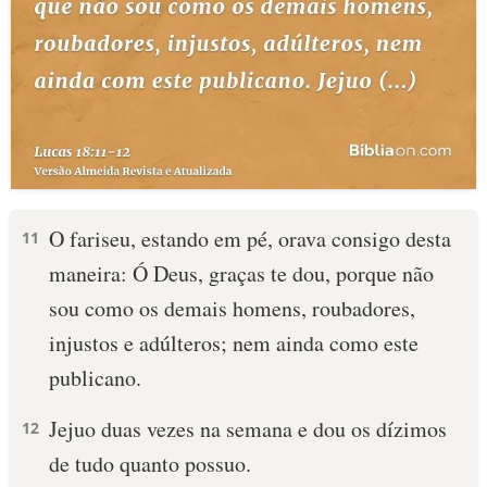
O fariseu, estando em pé, orava consigo desta
11
maneira: Ó Deus, graças te dou, porque não
sou como os demais homens, roubadores,
injustos e adúlteros; nem ainda como este
publicano.
Jejuo duas vezes na semana e dou os dízimos
12
de tudo quanto possuo.