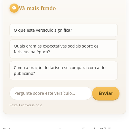
Vá mais fundo
O que este versículo significa?
Quais eram as expectativas sociais sobre os
fariseus na época?
Como a oração do fariseu se compara com a do
publicano?
Enviar
Resta 1 conversa hoje