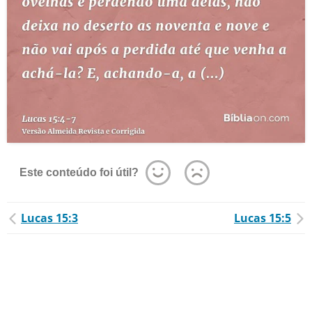
Este conteúdo foi útil?
Lucas 15:3
Lucas 15:5