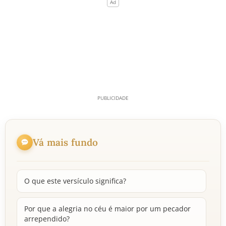
Vá mais fundo
O que este versículo significa?
Por que a alegria no céu é maior por um pecador
arrependido?