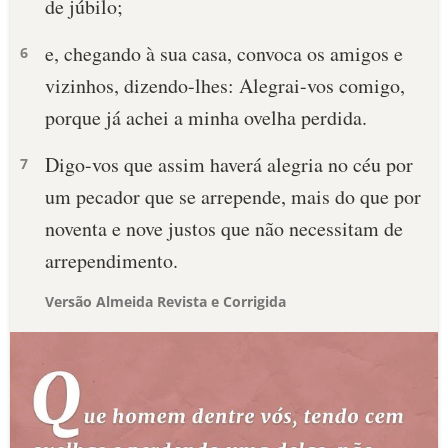
de júbilo;
e, chegando à sua casa, convoca os amigos e
6
vizinhos, dizendo-lhes: Alegrai-vos comigo,
porque já achei a minha ovelha perdida.
Digo-vos que assim haverá alegria no céu por
7
um pecador que se arrepende, mais do que por
noventa e nove justos que não necessitam de
arrependimento.
Versão Almeida Revista e Corrigida