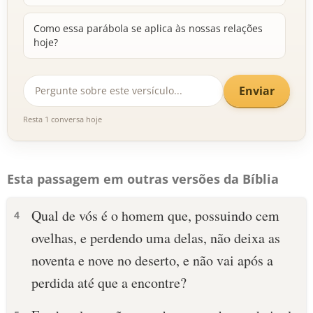
Como essa parábola se aplica às nossas relações
hoje?
Enviar
Resta 1 conversa hoje
Esta passagem em outras versões da Bíblia
Qual de vós é o homem que, possuindo cem
4
ovelhas, e perdendo uma delas, não deixa as
noventa e nove no deserto, e não vai após a
perdida até que a encontre?