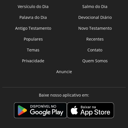
Versículo do Dia
Salmo do Dia
Palavra do Dia
Devocional Diário
Antigo Testamento
Novo Testamento
Populares
Recentes
Temas
Contato
Privacidade
Quem Somos
Anuncie
Baixe nosso aplicativo em: