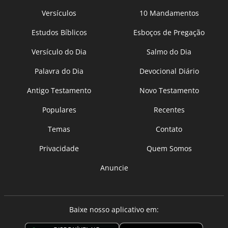
Versículos
10 Mandamentos
Estudos Bíblicos
Esboços de Pregação
Versículo do Dia
Salmo do Dia
Palavra do Dia
Devocional Diário
Antigo Testamento
Novo Testamento
Populares
Recentes
Temas
Contato
Privacidade
Quem Somos
Anuncie
Baixe nosso aplicativo em: