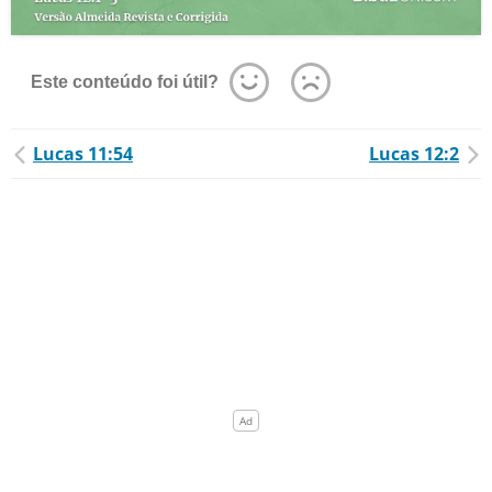
Este conteúdo foi útil?
Lucas 11:54
Lucas 12:2