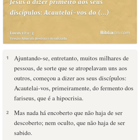
Ajuntando-se, entretanto, muitos milhares de
1
pessoas, de sorte que se atropelavam uns aos
outros, começou a dizer aos seus discípulos:
Acautelai-vos, primeiramente, do fermento dos
fariseus, que é a hipocrisia.
Mas nada há encoberto que não haja de ser
2
descoberto; nem oculto, que não haja de ser
sabido.