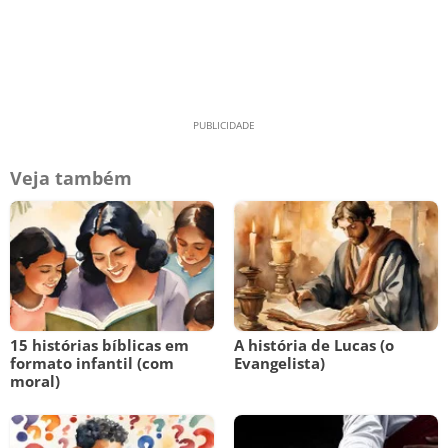
Veja também
15 histórias bíblicas em
A história de Lucas (o
formato infantil (com
Evangelista)
moral)