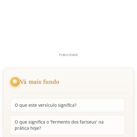
Vá mais fundo
O que este versículo significa?
O que significa o 'fermento dos fariseus' na
prática hoje?