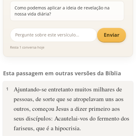
Como podemos aplicar a ideia de revelação na
nossa vida diária?
Enviar
Resta 1 conversa hoje
Esta passagem em outras versões da Bíblia
Ajuntando-se entretanto muitos milhares de
1
pessoas, de sorte que se atropelavam uns aos
outros, começou Jesus a dizer primeiro aos
seus discípulos: Acautelai-vos do fermento dos
fariseus, que é a hipocrisia.