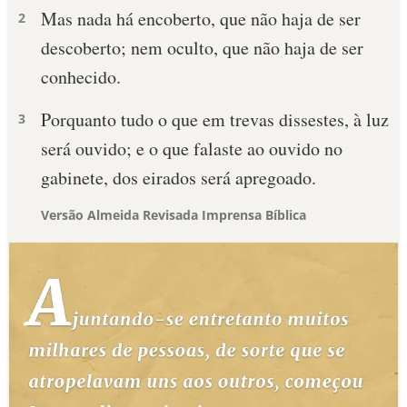
Mas nada há encoberto, que não haja de ser
2
descoberto; nem oculto, que não haja de ser
conhecido.
Porquanto tudo o que em trevas dissestes, à luz
3
será ouvido; e o que falaste ao ouvido no
gabinete, dos eirados será apregoado.
Versão Almeida Revisada Imprensa Bíblica