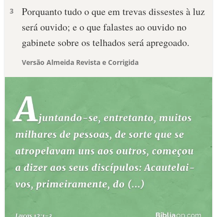
Porquanto tudo o que em trevas dissestes à luz
3
será ouvido; e o que falastes ao ouvido no
gabinete sobre os telhados será apregoado.
Versão Almeida Revista e Corrigida