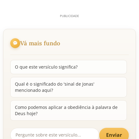
Vá mais fundo
O que este versículo significa?
Qual é o significado do 'sinal de Jonas'
mencionado aqui?
Como podemos aplicar a obediência à palavra de
Deus hoje?
Enviar