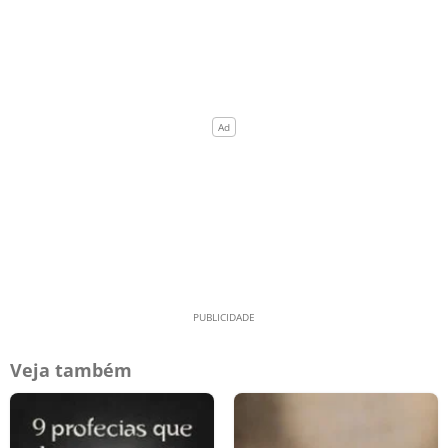
Veja também