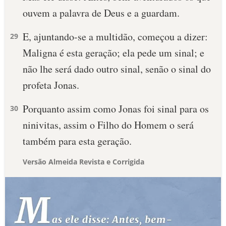
ouvem a palavra de Deus e a guardam.
E, ajuntando-se a multidão, começou a dizer:
29
Maligna é esta geração; ela pede um sinal; e
não lhe será dado outro sinal, senão o sinal do
profeta Jonas.
Porquanto assim como Jonas foi sinal para os
30
ninivitas, assim o Filho do Homem o será
também para esta geração.
Versão Almeida Revista e Corrigida