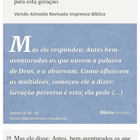
para esta geração.
Versão Almeida Revisada Imprensa Bíblica
Mas ele disse: Antes, bem-aventurados os que
28