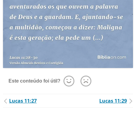
Este conteúdo foi útil?
Lucas 11:27
Lucas 11:29