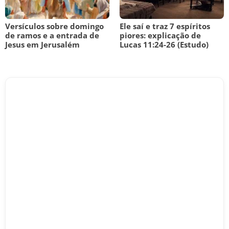
Versículos sobre domingo
Ele saí e traz 7 espíritos
de ramos e a entrada de
piores: explicação de
Jesus em Jerusalém
Lucas 11:24-26 (Estudo)