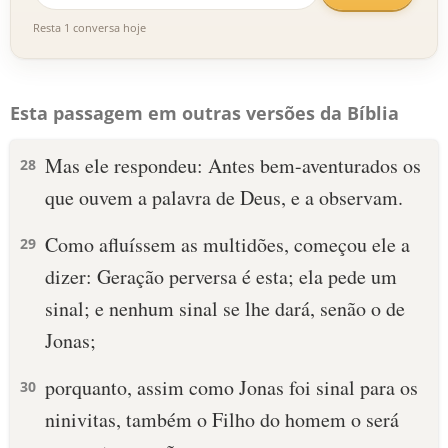
Resta 1 conversa hoje
Esta passagem em outras versões da Bíblia
Mas ele respondeu: Antes bem-aventurados os
28
que ouvem a palavra de Deus, e a observam.
Como afluíssem as multidões, começou ele a
29
dizer: Geração perversa é esta; ela pede um
sinal; e nenhum sinal se lhe dará, senão o de
Jonas;
porquanto, assim como Jonas foi sinal para os
30
ninivitas, também o Filho do homem o será