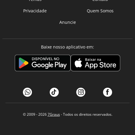
Privacidade
Quem Somos
Anuncie
Baixe nosso aplicativo em:
© 2009 - 2026
7Graus
- Todos os direitos reservados.