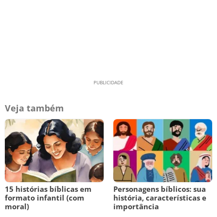
Veja também
15 histórias bíblicas em
Personagens bíblicos: sua
formato infantil (com
história, características e
moral)
importância