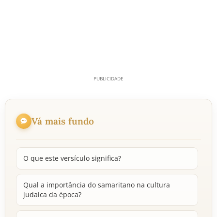
Vá mais fundo
O que este versículo significa?
Qual a importância do samaritano na cultura
judaica da época?