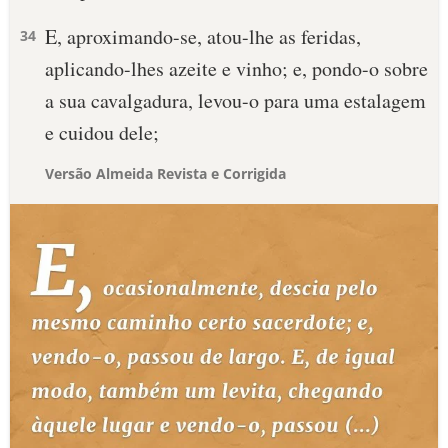
E, aproximando-se, atou-lhe as feridas,
34
aplicando-lhes azeite e vinho; e, pondo-o sobre
a sua cavalgadura, levou-o para uma estalagem
e cuidou dele;
Versão Almeida Revista e Corrigida