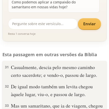
Como podemos aplicar a compaixão do
samaritano em nossas vidas hoje?
Enviar
Resta 1 conversa hoje
Esta passagem em outras versões da Bíblia
Casualmente, descia pelo mesmo caminho
31
certo sacerdote; e vendo-o, passou de largo.
De igual modo também um levita chegou
32
àquele lugar, viu-o, e passou de largo.
Mas um samaritano, que ia de viagem, chegou
33