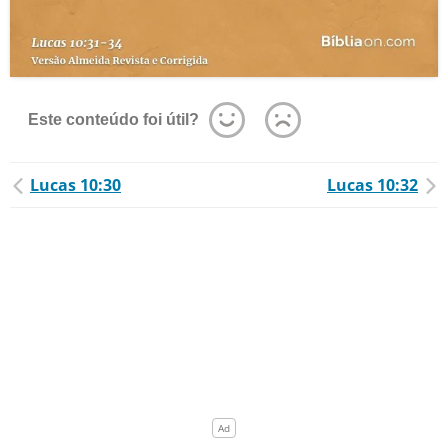
Este conteúdo foi útil?
Lucas 10:30
Lucas 10:32