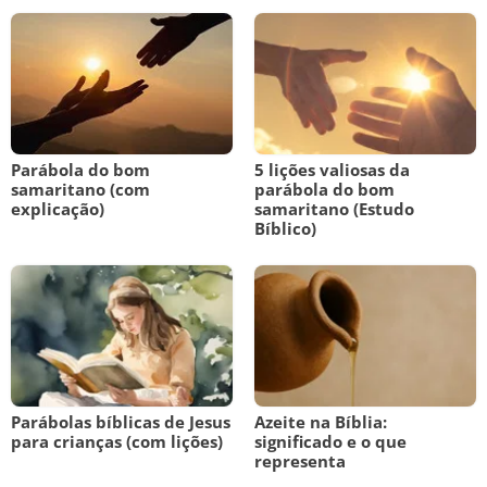
Parábola do bom
5 lições valiosas da
samaritano (com
parábola do bom
explicação)
samaritano (Estudo
Bíblico)
Parábolas bíblicas de Jesus
Azeite na Bíblia:
para crianças (com lições)
significado e o que
representa