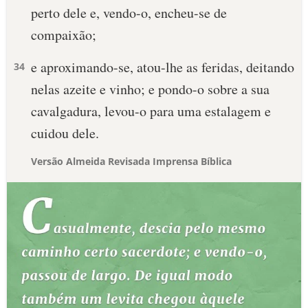
perto dele e, vendo-o, encheu-se de
compaixão;
e aproximando-se, atou-lhe as feridas, deitando
34
nelas azeite e vinho; e pondo-o sobre a sua
cavalgadura, levou-o para uma estalagem e
cuidou dele.
Versão Almeida Revisada Imprensa Bíblica