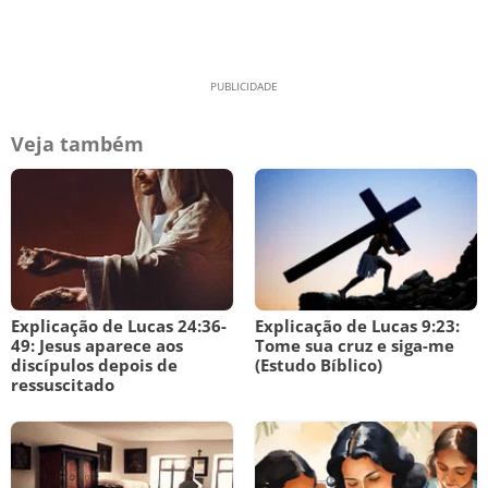
Veja também
Explicação de Lucas 24:36-
Explicação de Lucas 9:23:
49: Jesus aparece aos
Tome sua cruz e siga-me
discípulos depois de
(Estudo Bíblico)
ressuscitado