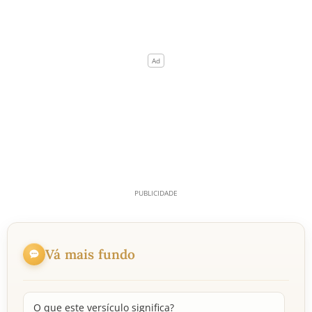
Vá mais fundo
O que este versículo significa?