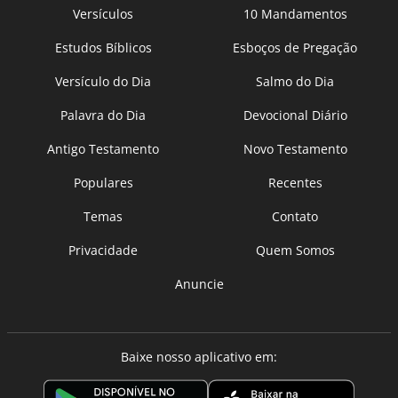
Versículos
10 Mandamentos
Estudos Bíblicos
Esboços de Pregação
Versículo do Dia
Salmo do Dia
Palavra do Dia
Devocional Diário
Antigo Testamento
Novo Testamento
Populares
Recentes
Temas
Contato
Privacidade
Quem Somos
Anuncie
Baixe nosso aplicativo em: