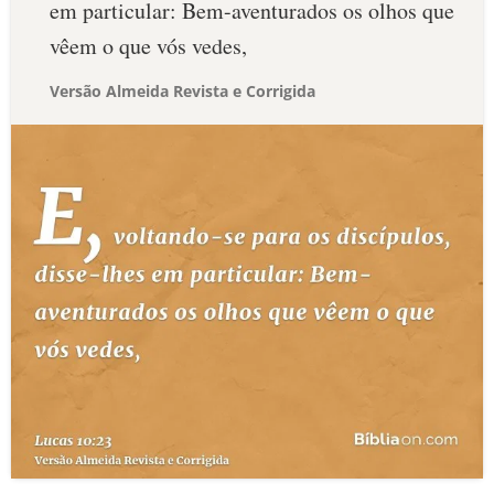
em particular: Bem-aventurados os olhos que
vêem o que vós vedes,
Versão Almeida Revista e Corrigida