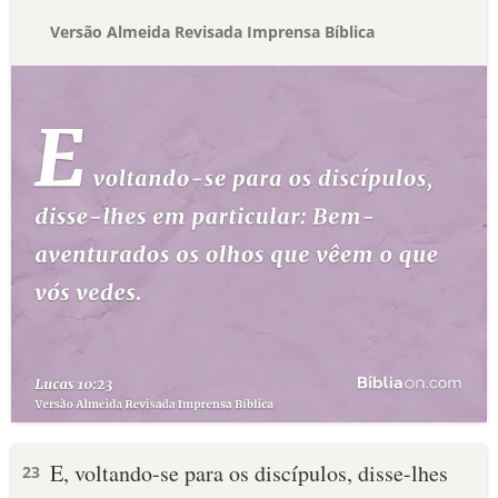
Versão Almeida Revisada Imprensa Bíblica
E, voltando-se para os discípulos, disse-lhes
23