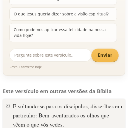
O que Jesus queria dizer sobre a visão espiritual?
Como podemos aplicar essa felicidade na nossa
vida hoje?
Enviar
Resta 1 conversa hoje
Este versículo em outras versões da Bíblia
E voltando-se para os discípulos, disse-lhes em
23
particular: Bem-aventurados os olhos que
vêem o que vós vedes.