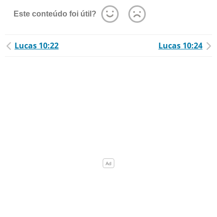
Este conteúdo foi útil?
Lucas 10:22
Lucas 10:24